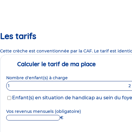
Les tarifs
Cette crèche est conventionnée par la CAF. Le tarif est identi
Calculer le tarif de ma place
Nombre d'enfant(s) à charge
1
2
Enfant(s) en situation de handicap au sein du foye
Vos revenus mensuels
(obligatoire)
€