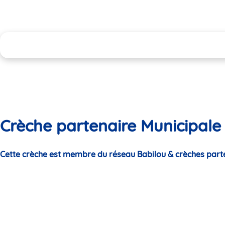
Crèche partenaire Municipale
Cette crèche est membre du réseau Babilou & crèches part