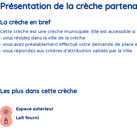
Présentation de la crèche partena
La crèche en bref
Cette crèche est une crèche municipale. Elle est accessible si 
- vous résidez dans la ville de la crèche
- vous avez préalablement effectué votre demande de place e
- vous répondez aux critères d’attribution validés par la Ville
Les plus dans cette crèche
Espace extérieur
Lait fourni