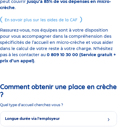
peut couvrir
jusqu’à 85% de vos dépenses en micro-
crèche
.
En savoir plus sur les aides de la CAF
Rassurez-vous, nos équipes sont à votre disposition
pour vous accompagner dans la compréhension des
spécificités de l’accueil en micro-crèche et vous aider
dans le calcul de votre reste à votre charge. N'hésitez
pas à les contacter au
0 809 10 30 00 (Service gratuit +
prix d’un appel)
.
Comment obtenir une place en crèche
?
Quel type d'accueil cherchez-vous ?
Longue durée via l'employeur