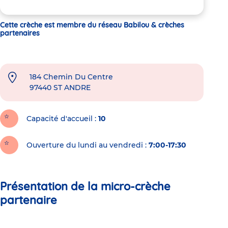
Cette crèche est membre du réseau Babilou & crèches
partenaires
184 Chemin Du Centre
97440
ST ANDRE
Capacité d'accueil
10
Ouverture du lundi au vendredi :
7:00-17:30
Présentation de la micro-crèche
partenaire