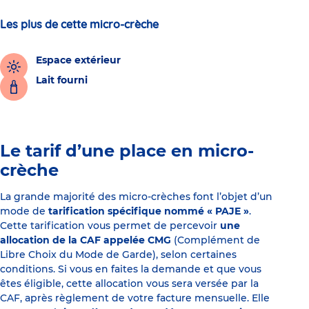
Les plus de cette micro-crèche
Espace extérieur
Lait fourni
Le tarif d’une place en micro-
crèche
La grande majorité des micro-crèches font l’objet d’un
mode de
tarification spécifique nommé « PAJE »
.
Cette tarification vous permet de percevoir
une
allocation de la CAF appelée CMG
(Complément de
Libre Choix du Mode de Garde), selon certaines
conditions. Si vous en faites la demande et que vous
êtes éligible, cette allocation vous sera versée par la
CAF, après règlement de votre facture mensuelle. Elle