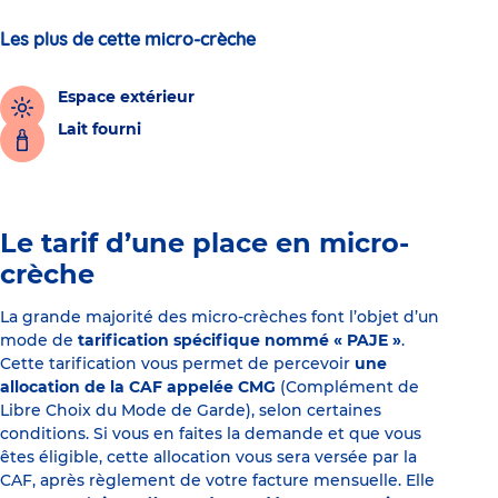
Les plus de cette micro-crèche
Espace extérieur
Lait fourni
Le tarif d’une place en micro-
crèche
La grande majorité des micro-crèches font l’objet d’un
mode de
tarification spécifique nommé « PAJE »
.
Cette tarification vous permet de percevoir
une
allocation de la CAF appelée CMG
(Complément de
Libre Choix du Mode de Garde), selon certaines
conditions. Si vous en faites la demande et que vous
êtes éligible, cette allocation vous sera versée par la
CAF, après règlement de votre facture mensuelle. Elle