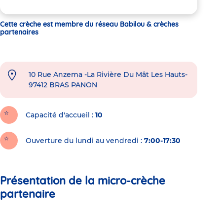
Cette crèche est membre du réseau Babilou & crèches
partenaires
10 Rue Anzema -La Rivière Du Mât Les Hauts-
97412
BRAS PANON
Capacité d'accueil
10
Ouverture du lundi au vendredi :
7:00-17:30
Présentation de la micro-crèche
partenaire