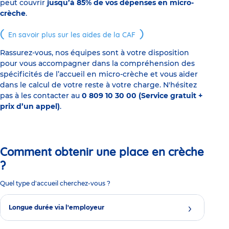
peut couvrir
jusqu’à 85% de vos dépenses en micro-
crèche
.
En savoir plus sur les aides de la CAF
Rassurez-vous, nos équipes sont à votre disposition
pour vous accompagner dans la compréhension des
spécificités de l’accueil en micro-crèche et vous aider
dans le calcul de votre reste à votre charge. N'hésitez
pas à les contacter au
0 809 10 30 00 (Service gratuit +
prix d’un appel)
.
Comment obtenir une place en crèche
?
Quel type d'accueil cherchez-vous ?
Longue durée via l'employeur