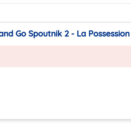
and Go Spoutnik 2 - La Possession