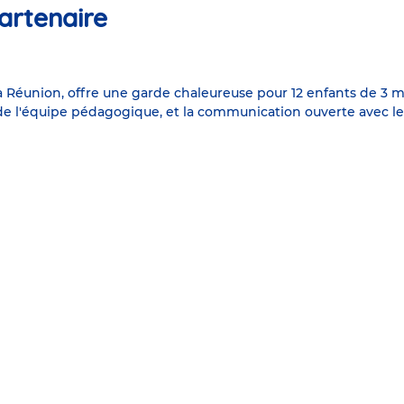
artenaire
Réunion, offre une garde chaleureuse pour 12 enfants de 3 moi
 de l'équipe pédagogique, et la communication ouverte avec les