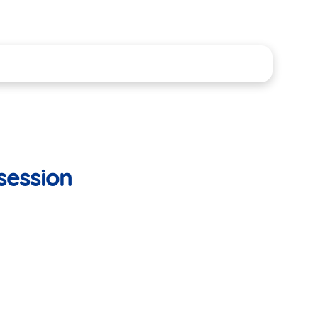
session