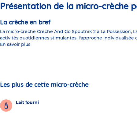
Présentation de la micro-crèche p
La crèche en bref
La micro-crèche Crèche And Go Spoutnik 2 à La Possession, La 
activités quotidiennes stimulantes, l'approche individualisée
En savoir plus
Les plus de cette micro-crèche
Lait fourni