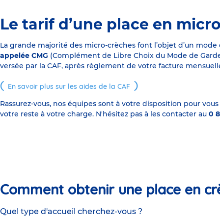
Le tarif d’une place en micr
La grande majorité des micro-crèches font l’objet d’un mode
appelée CMG
(Complément de Libre Choix du Mode de Garde), s
versée par la CAF, après règlement de votre facture mensuelle
En savoir plus sur les aides de la CAF
Rassurez-vous, nos équipes sont à votre disposition pour vous
votre reste à votre charge. N'hésitez pas à les contacter au
0 8
Comment obtenir une place en cr
Quel type d'accueil cherchez-vous ?