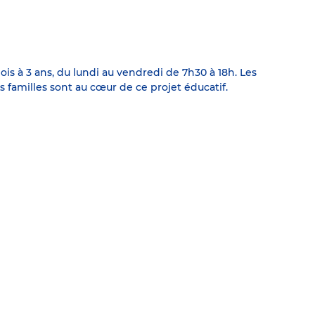
s à 3 ans, du lundi au vendredi de 7h30 à 18h. Les
 familles sont au cœur de ce projet éducatif.