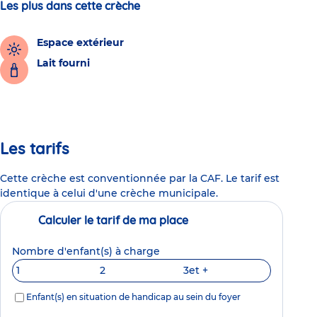
Les plus dans cette crèche
Espace extérieur
Lait fourni
Les tarifs
Cette crèche est conventionnée par la CAF. Le tarif est
identique à celui d'une crèche municipale.
Calculer le tarif de ma place
Nombre d'enfant(s) à charge
1
2
3
et +
Enfant(s) en situation de handicap au sein du foyer