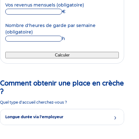
Vos revenus mensuels
(obligatoire)
€
Nombre d'heures de garde par semaine
(obligatoire)
h
Calculer
Comment obtenir une place en crèche
?
Quel type d'accueil cherchez-vous ?
Longue durée via l'employeur