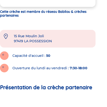
Cette crèche est membre du réseau Babilou & crèches
partenaires
15 Rue Moulin Joli
97419
LA POSSESSION
Capacité d'accueil
50
Ouverture du lundi au vendredi :
7:30-18:00
Présentation de la crèche partenaire