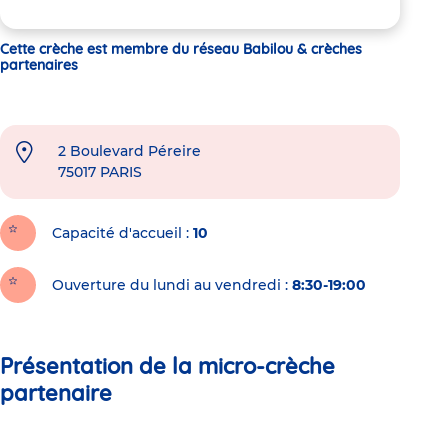
Cette crèche est membre du réseau Babilou & crèches
partenaires
2 Boulevard Péreire
75017
PARIS
Capacité d'accueil
10
Ouverture du lundi au vendredi :
8:30-19:00
Présentation de la micro-crèche
partenaire