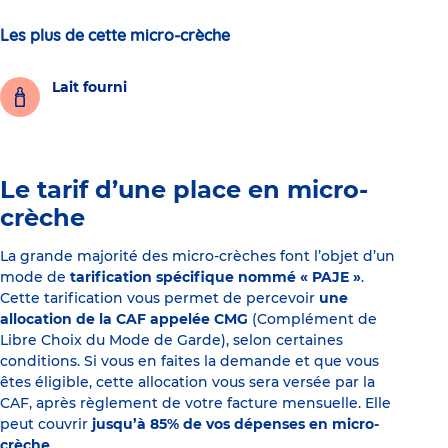
Les plus de cette micro-crèche
Lait fourni
Le tarif d’une place en micro-
crèche
La grande majorité des micro-crèches font l’objet d’un
mode de
tarification spécifique nommé « PAJE »
.
Cette tarification vous permet de percevoir
une
allocation de la CAF appelée CMG
(Complément de
Libre Choix du Mode de Garde), selon certaines
conditions. Si vous en faites la demande et que vous
êtes éligible, cette allocation vous sera versée par la
CAF, après règlement de votre facture mensuelle. Elle
peut couvrir
jusqu’à 85% de vos dépenses en micro-
crèche
.