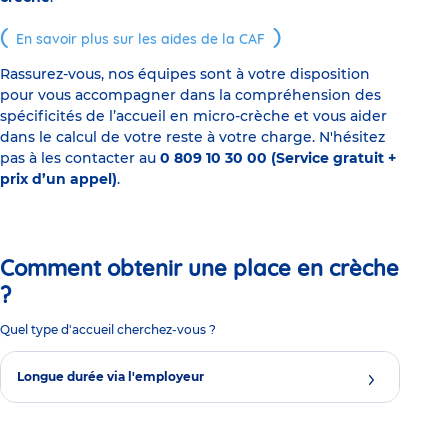
En savoir plus sur les aides de la CAF
Rassurez-vous, nos équipes sont à votre disposition
pour vous accompagner dans la compréhension des
spécificités de l’accueil en micro-crèche et vous aider
dans le calcul de votre reste à votre charge. N'hésitez
pas à les contacter au
0 809 10 30 00 (Service gratuit +
prix d’un appel)
.
Comment obtenir une place en crèche
?
Quel type d'accueil cherchez-vous ?
Longue durée via l'employeur