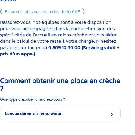
En savoir plus sur les aides de la CAF
Rassurez-vous, nos équipes sont à votre disposition
pour vous accompagner dans la compréhension des
spécificités de l’accueil en micro-crèche et vous aider
dans le calcul de votre reste à votre charge. N'hésitez
pas à les contacter au
0 809 10 30 00 (Service gratuit +
prix d’un appel)
.
Comment obtenir une place en crèche
?
Quel type d'accueil cherchez-vous ?
Longue durée via l'employeur