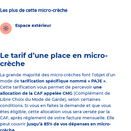
Les plus de cette micro-crèche
Espace extérieur
Le tarif d’une place en micro-
crèche
La grande majorité des micro-crèches font l’objet d’un
mode de
tarification spécifique nommé « PAJE »
.
Cette tarification vous permet de percevoir
une
allocation de la CAF appelée CMG
(Complément de
Libre Choix du Mode de Garde), selon certaines
conditions. Si vous en faites la demande et que vous
êtes éligible, cette allocation vous sera versée par la
CAF, après règlement de votre facture mensuelle. Elle
peut couvrir
jusqu’à 85% de vos dépenses en micro-
crèche
.