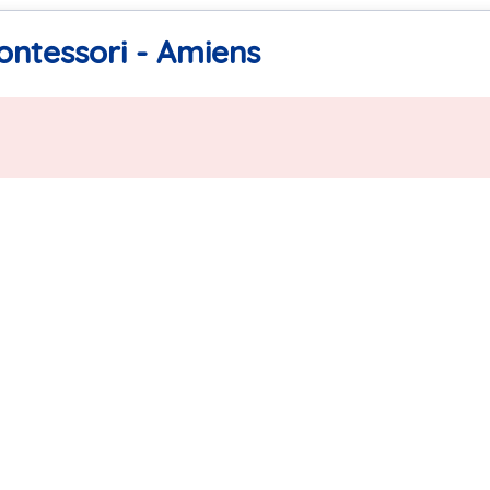
ontessori - Amiens