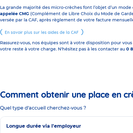
La grande majorité des micro-crèches font l’objet d’un mode
appelée CMG
(Complément de Libre Choix du Mode de Garde), s
versée par la CAF, après règlement de votre facture mensuelle
En savoir plus sur les aides de la CAF
Rassurez-vous, nos équipes sont à votre disposition pour vous
votre reste à votre charge. N'hésitez pas à les contacter au
0 8
Comment obtenir une place en cr
Quel type d'accueil cherchez-vous ?
Longue durée via l'employeur