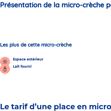
Présentation de la micro-crèche p
Les plus de cette micro-crèche
Espace extérieur
Lait fourni
Le tarif d’une place en micr