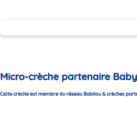
Micro-crèche partenaire Baby
Cette crèche est membre du réseau Babilou & crèches part