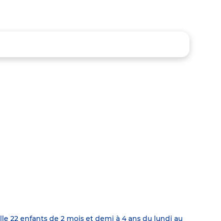
lle 22 enfants de 2 mois et demi à 4 ans du lundi au