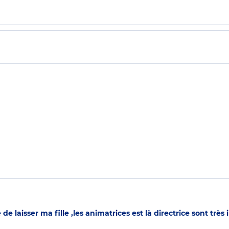
e laisser ma fille ,les animatrices est là directrice sont très 