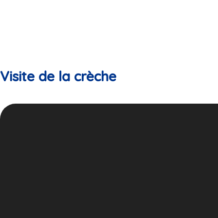
Visite de la crèche