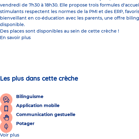
vendredi de 7h30 à 18h30. Elle propose trois formules d'accueil
stimulants respectent les normes de la PMI et des ERP, favo
bienveillant en co-éducation avec les parents, une offre biling
disponible.
Des places sont disponibles au sein de cette crèche !
En savoir plus
Les plus dans cette crèche
Bilinguisme
Application mobile
Communication gestuelle
Potager
Voir plus