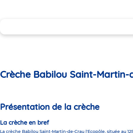
Crèche Babilou Saint-Martin-
Présentation de la crèche
La crèche en bref
La crèche Babilou Saint-Martin-de-Crau l'Ecopôle, située au 12