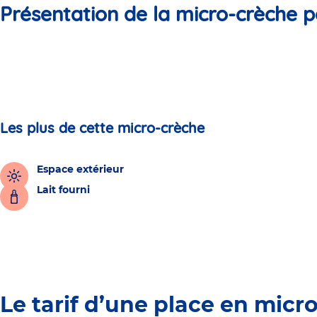
Présentation de la micro-crèche p
Les plus de cette micro-crèche
Espace extérieur
Lait fourni
Le tarif d’une place en micr