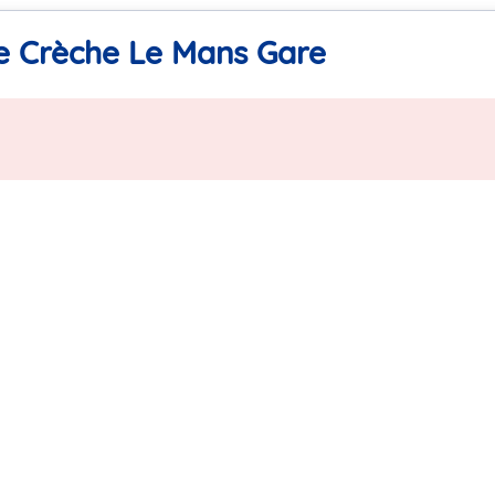
le Crèche Le Mans Gare