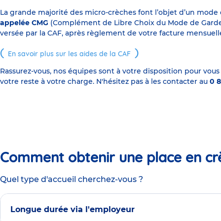
La grande majorité des micro-crèches font l’objet d’un mode
appelée CMG
(Complément de Libre Choix du Mode de Garde), s
versée par la CAF, après règlement de votre facture mensuelle
En savoir plus sur les aides de la CAF
Rassurez-vous, nos équipes sont à votre disposition pour vous
votre reste à votre charge. N'hésitez pas à les contacter au
0 8
Comment obtenir une place en cr
Quel type d'accueil cherchez-vous ?
Longue durée via l'employeur