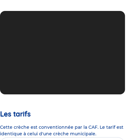
Les tarifs
Cette crèche est conventionnée par la CAF. Le tarif est
identique à celui d'une crèche municipale.