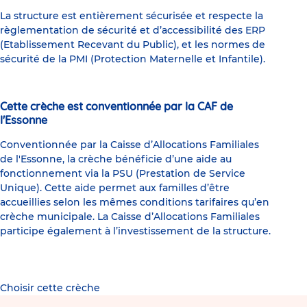
La structure est entièrement sécurisée et respecte la
règlementation de sécurité et d’accessibilité des ERP
(Etablissement Recevant du Public), et les normes de
sécurité de la PMI (Protection Maternelle et Infantile).
Cette crèche est conventionnée par la CAF de
l'Essonne
Conventionnée par la Caisse d’Allocations Familiales
de l'Essonne, la crèche bénéficie d’une aide au
fonctionnement via la PSU (Prestation de Service
Unique). Cette aide permet aux familles d’être
accueillies selon les mêmes conditions tarifaires qu’en
crèche municipale. La Caisse d’Allocations Familiales
participe également à l’investissement de la structure.
Choisir cette crèche