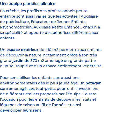
Une équipe pluridisciplinaire
En crèche, les profils des professionnels petite
enfance sont aussi variés que les activités ! Auxiliaire
de puériculture, Educateur de Jeunes Enfants,
Psychomotricien, Auxiliaire Petite Enfance… chacun a
sa spécialité et apporte des bénéfices différents aux
enfants.
Un
espace extérieur
de 410 m2 permettra aux enfants
de découvrir la nature, notamment grâce à son très
grand
jardin
de 370 m2 aménagé en grande partie
d’un sol souple et d’un espace entièrement végétalisé.
Pour sensibiliser les enfants aux questions
environnementales dès le plus jeune âge, un
potager
sera aménagé. Les tout-petits pourront l’investir lors
de différents ateliers proposés par l’équipe. Ce sera
l’occasion pour les enfants de découvrir les fruits et
légumes de saison au fil de l’année, et ainsi
développer leurs sens.