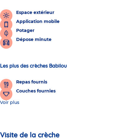
Espace extérieur
Application mobile
Potager
Dépose minute
Les plus des crèches Babilou
Repas fournis
Couches fournies
Voir plus
Visite de la crèche