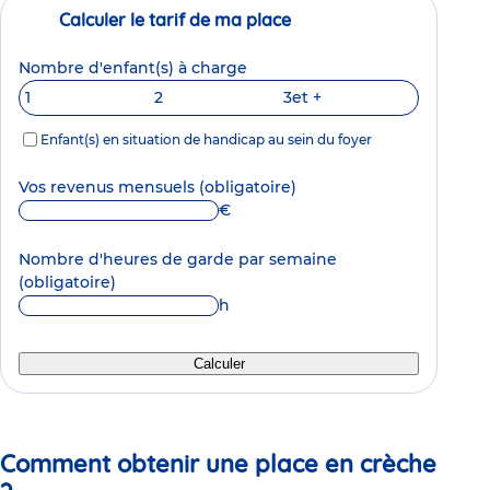
Calculer le tarif de ma place
Nombre d'enfant(s) à charge
1
2
3
et +
Enfant(s) en situation de handicap au sein du foyer
Vos revenus mensuels
(obligatoire)
€
Nombre d'heures de garde par semaine
(obligatoire)
h
Calculer
Comment obtenir une place en crèche