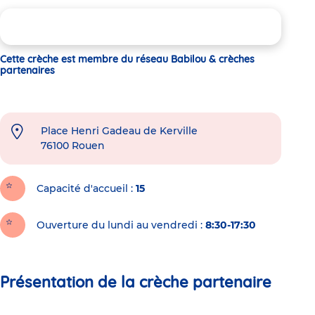
Cette crèche est membre du réseau Babilou & crèches
partenaires
Place Henri Gadeau de Kerville
76100
Rouen
Capacité d'accueil
15
Ouverture du lundi au vendredi :
8:30-17:30
Présentation de la crèche partenaire