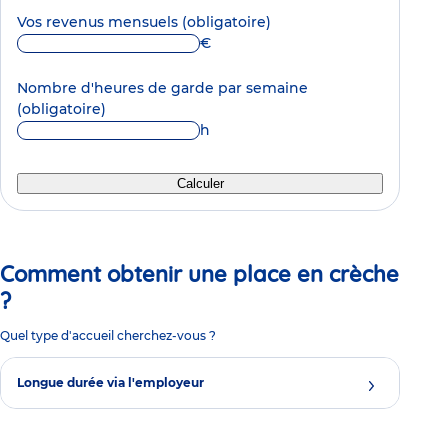
Vos revenus mensuels
(obligatoire)
€
Nombre d'heures de garde par semaine
(obligatoire)
h
Calculer
Comment obtenir une place en crèche
?
Quel type d'accueil cherchez-vous ?
Longue durée via l'employeur