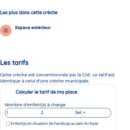
Les plus dans cette crèche
Espace extérieur
Les tarifs
Cette crèche est conventionnée par la CAF. Le tarif est
identique à celui d'une crèche municipale.
Calculer le tarif de ma place
Nombre d'enfant(s) à charge
1
2
3
et +
Enfant(s) en situation de handicap au sein du foyer