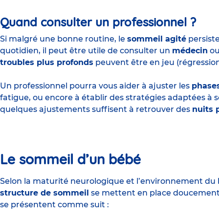
Quand consulter un professionnel ?
Si malgré une bonne routine, le
sommeil agité
persist
quotidien, il peut être utile de consulter un
médecin
ou
troubles plus profonds
peuvent être en jeu (régression
Un professionnel pourra vous aider à ajuster les
phase
fatigue, ou encore à établir des stratégies adaptées à 
quelques ajustements suffisent à retrouver des
nuits 
Le sommeil d’un bébé
Selon la maturité neurologique et l’environnement du b
structure de sommeil
se mettent en place doucement.
se présentent comme suit :