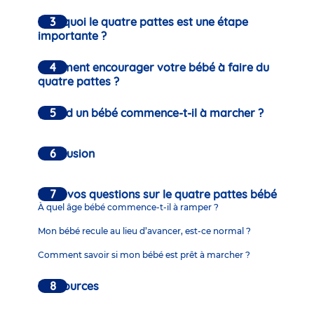
Pourquoi le quatre pattes est une étape
importante ?
Comment encourager votre bébé à faire du
quatre pattes ?
Quand un bébé commence-t-il à marcher ?
Conclusion
FAQ : vos questions sur le quatre pattes bébé
À quel âge bébé commence-t-il à ramper ?
Mon bébé recule au lieu d’avancer, est-ce normal ?
Comment savoir si mon bébé est prêt à marcher ?
Ressources