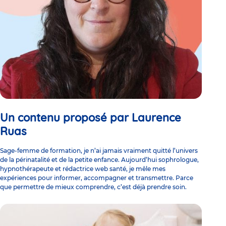
Un contenu proposé par Laurence
Ruas
Sage-femme de formation, je n’ai jamais vraiment quitté l’univers
de la périnatalité et de la petite enfance. Aujourd’hui sophrologue,
hypnothérapeute et rédactrice web santé, je mêle mes
expériences pour informer, accompagner et transmettre. Parce
que permettre de mieux comprendre, c’est déjà prendre soin.