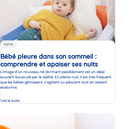
Santé
Bébé pleure dans son sommeil :
comprendre et apaiser ses nuits
Article
L’image d’un nouveau-né dormant paisiblement est un idéal
souvent bousculé par la réalité. En pleine nuit, il est très fréquent
que les bébés gémissent, s'agitent ou pleurent tout en restant
endormis
Lire la suite