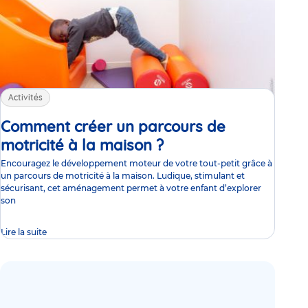
Activités
Comment créer un parcours de
motricité à la maison ?
Article
Encouragez le développement moteur de votre tout-petit grâce à
un parcours de motricité à la maison. Ludique, stimulant et
sécurisant, cet aménagement permet à votre enfant d’explorer
son
Lire la suite