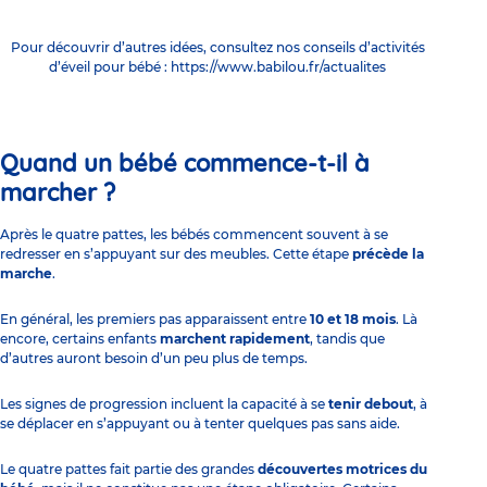
Pour découvrir d’autres idées, consultez nos conseils d’activités
d’éveil pour bébé :
https://www.babilou.fr/actualites
Quand un bébé commence-t-il à
marcher ?
Après le quatre pattes, les bébés commencent souvent à se
redresser en s’appuyant sur des meubles. Cette étape
précède la
marche
.
En général, les premiers pas apparaissent entre
10 et 18 mois
. Là
encore, certains enfants
marchent rapidement
, tandis que
d’autres auront besoin d’un peu plus de temps.
Les signes de progression incluent la capacité à se
tenir debout
, à
se déplacer en s’appuyant ou à tenter quelques pas sans aide.
Le quatre pattes fait partie des grandes
découvertes motrices du