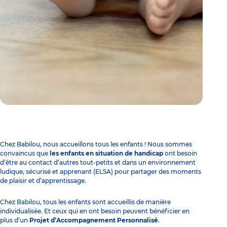
Chez Babilou, nous accueillons tous les enfants ! Nous sommes
convaincus que
les enfants en situation de handicap
ont besoin
d’être au contact d’autres tout-petits et dans
un environnement
ludique, sécurisé et apprenant (ELSA)
pour partager des moments
de plaisir et d’apprentissage.
Chez Babilou, tous les enfants sont accueillis de manière
individualisée. Et ceux qui en ont besoin peuvent bénéficier en
plus d’un
Projet d’Accompagnement Personnalisé
.