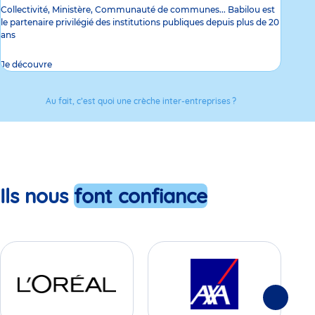
Collectivité, Ministère, Communauté de communes... Babilou est
le partenaire privilégié des institutions publiques depuis plus de 20
ans
Je découvre
Au fait, c’est quoi une crèche inter-entreprises ?
Ils nous
font confiance
Suivante