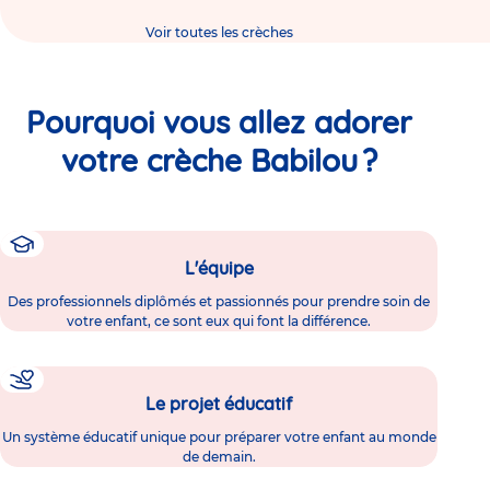
Voir toutes les crèches
Pourquoi vous allez adorer
votre crèche Babilou ?
L'équipe
Des professionnels diplômés et passionnés pour prendre soin de
votre enfant, ce sont eux qui font la différence.
Le projet éducatif
Un système éducatif unique pour préparer votre enfant au monde
de demain.