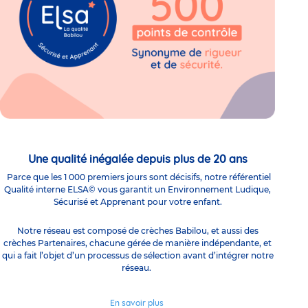
Une qualité inégalée depuis plus de 20 ans
Parce que les 1 000 premiers jours sont décisifs, notre référentiel
Qualité interne ELSA© vous garantit un Environnement Ludique,
Sécurisé et Apprenant pour votre enfant.
Notre réseau est composé de crèches Babilou, et aussi des
crèches Partenaires, chacune gérée de manière indépendante, et
qui a fait l’objet d’un processus de sélection avant d’intégrer notre
réseau.
En savoir plus