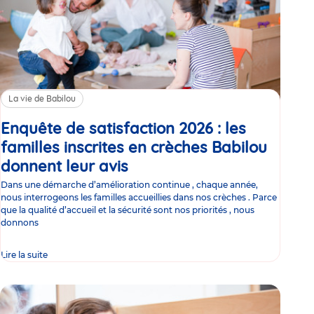
La vie de Babilou
Enquête de satisfaction 2026 : les
familles inscrites en crèches Babilou
donnent leur avis
Article
Dans une démarche d’amélioration continue , chaque année,
nous interrogeons les familles accueillies dans nos crèches . Parce
que la qualité d’accueil et la sécurité sont nos priorités , nous
donnons
Lire la suite