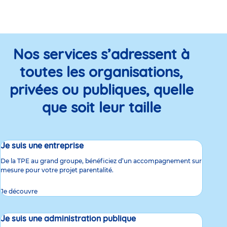
Nos services s’adressent à
toutes les organisations,
privées ou publiques, quelle
que soit leur taille
Je suis une entreprise
De la TPE au grand groupe, bénéficiez d’un accompagnement sur
mesure pour votre projet parentalité.
Je découvre
Je suis une administration publique