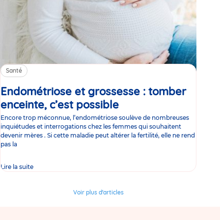
Santé
Endométriose et grossesse : tomber
enceinte, c’est possible
Article
Encore trop méconnue, l’endométriose soulève de nombreuses
inquiétudes et interrogations chez les femmes qui souhaitent
devenir mères . Si cette maladie peut altérer la fertilité, elle ne rend
pas la
Lire la suite
Voir plus d'articles