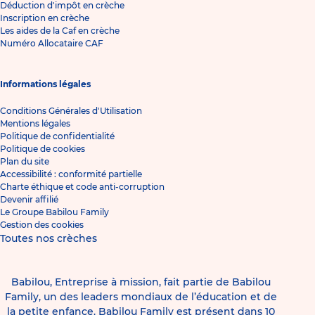
Déduction d'impôt en crèche
Inscription en crèche
Les aides de la Caf en crèche
Numéro Allocataire CAF
Informations légales
Conditions Générales d'Utilisation
Mentions légales
Politique de confidentialité
Politique de cookies
Plan du site
Accessibilité : conformité partielle
Charte éthique et code anti-corruption
Devenir affilié
Le Groupe Babilou Family
Gestion des cookies
Toutes nos crèches
Babilou, Entreprise à mission, fait partie de Babilou
Family, un des leaders mondiaux de l’éducation et de
la petite enfance. Babilou Family est présent dans 10