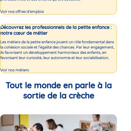
Voir nos offres d'emplois
Découvrez les professionnels de la petite enfance :
notre cœur de métier
Les métiers de la petite enfance jouent un rôle fondamental dans
la cohésion sociale et l’égalité des chances. Par leur engagement,
ils favorisent un développement harmonieux des enfants, en
favorisant leur curiosité, leur autonomie et leur sociabilisation.
Voir nos métiers
Tout le monde en parle à la
sortie de la crèche