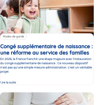
Modes de garde
Congé supplémentaire de naissance :
une réforme au service des familles
Article
En 2026, la France franchit une étape majeure avec l'instauration
du congé supplémentaire de naissance . Ce nouveau dispositif
n'est pas qu'une simple mesure administrative : c'est un véritable
projet
Lire la suite