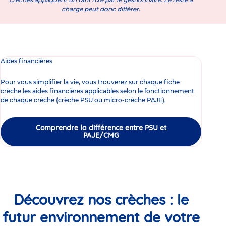
charge peut donc différer.
Aides financières
Pour vous simplifier la vie, vous trouverez sur chaque fiche
crèche les aides financières applicables selon le fonctionnement
de chaque crèche (crèche PSU ou micro-crèche PAJE).
Comprendre la différence entre PSU et
PAJE/CMG
Découvrez nos crèches : le
futur environnement de votre