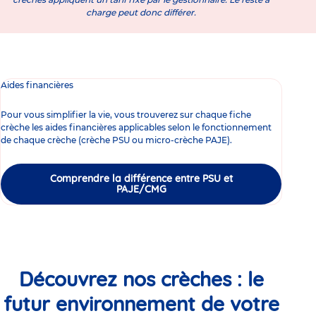
charge peut donc différer.
Aides financières
Pour vous simplifier la vie, vous trouverez sur chaque fiche
crèche les aides financières applicables selon le fonctionnement
de chaque crèche (crèche PSU ou micro-crèche PAJE).
Comprendre la différence entre PSU et
PAJE/CMG
Découvrez nos crèches : le
futur environnement de votre