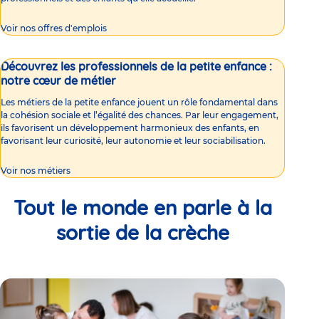
Voir nos offres d'emplois
Découvrez les professionnels de la petite enfance :
notre cœur de métier
Les métiers de la petite enfance jouent un rôle fondamental dans
la cohésion sociale et l’égalité des chances. Par leur engagement,
ils favorisent un développement harmonieux des enfants, en
favorisant leur curiosité, leur autonomie et leur sociabilisation.
Voir nos métiers
Tout le monde en parle à la
sortie de la crèche