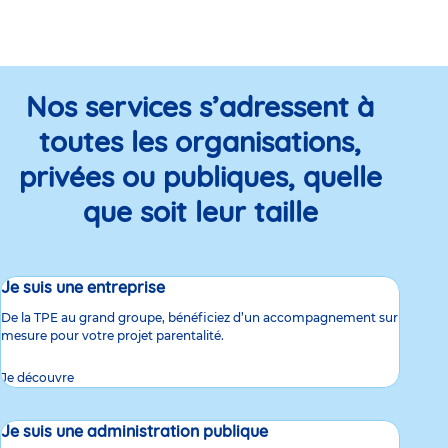
Nos services s’adressent à
toutes les organisations,
privées ou publiques, quelle
que soit leur taille
Je suis une entreprise
De la TPE au grand groupe, bénéficiez d’un accompagnement sur
mesure pour votre projet parentalité.
Je découvre
Je suis une administration publique