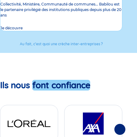
Collectivité, Ministère, Communauté de communes... Babilou est
le partenaire privilégié des institutions publiques depuis plus de 20
ans
Je découvre
Au fait, c’est quoi une crèche inter-entreprises ?
Ils nous
font confiance
Suivante