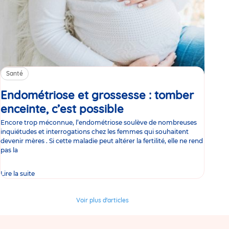
Santé
Endométriose et grossesse : tomber
enceinte, c’est possible
Article
Encore trop méconnue, l’endométriose soulève de nombreuses
inquiétudes et interrogations chez les femmes qui souhaitent
devenir mères . Si cette maladie peut altérer la fertilité, elle ne rend
pas la
Lire la suite
Voir plus d'articles