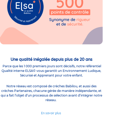
Une qualité inégalée depuis plus de 20 ans
Parce que les 1 000 premiers jours sont décisifs, notre référentiel
Qualité interne ELSA© vous garantit un Environnement Ludique,
Sécurisé et Apprenant pour votre enfant.
Notre réseau est composé de crèches Babilou, et aussi des
crèches Partenaires, chacune gérée de manière indépendante, et
qui a fait l’objet d’un processus de sélection avant d’intégrer notre
réseau.
En savoir plus