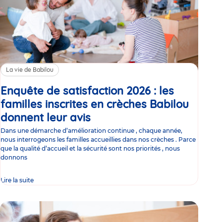
La vie de Babilou
Enquête de satisfaction 2026 : les
familles inscrites en crèches Babilou
donnent leur avis
Article
Dans une démarche d’amélioration continue , chaque année,
nous interrogeons les familles accueillies dans nos crèches . Parce
que la qualité d’accueil et la sécurité sont nos priorités , nous
donnons
Lire la suite