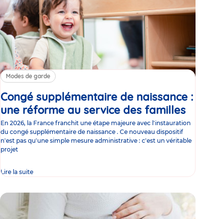
Modes de garde
Congé supplémentaire de naissance :
une réforme au service des familles
Article
En 2026, la France franchit une étape majeure avec l'instauration
du congé supplémentaire de naissance . Ce nouveau dispositif
n'est pas qu'une simple mesure administrative : c'est un véritable
projet
Lire la suite