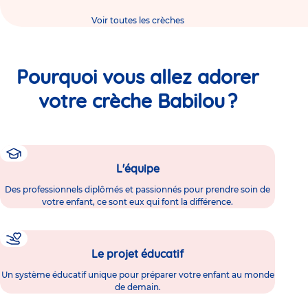
Voir toutes les crèches
Pourquoi vous allez adorer
votre crèche Babilou ?
L'équipe
Des professionnels diplômés et passionnés pour prendre soin de
votre enfant, ce sont eux qui font la différence.
Le projet éducatif
Un système éducatif unique pour préparer votre enfant au monde
de demain.