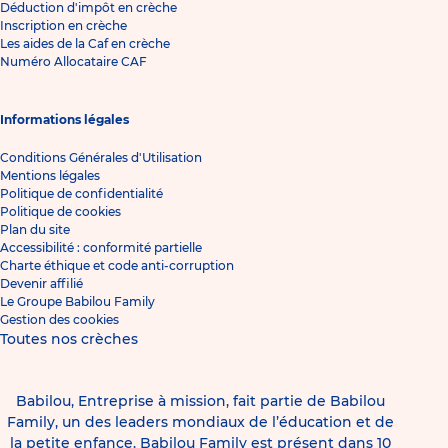
Déduction d'impôt en crèche
Inscription en crèche
Les aides de la Caf en crèche
Numéro Allocataire CAF
Informations légales
Conditions Générales d'Utilisation
Mentions légales
Politique de confidentialité
Politique de cookies
Plan du site
Accessibilité : conformité partielle
Charte éthique et code anti-corruption
Devenir affilié
Le Groupe Babilou Family
Gestion des cookies
Toutes nos crèches
Babilou, Entreprise à mission, fait partie de Babilou
Family, un des leaders mondiaux de l’éducation et de
la petite enfance. Babilou Family est présent dans 10