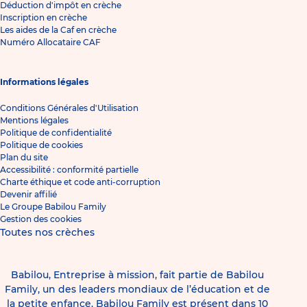
Déduction d'impôt en crèche
Inscription en crèche
Les aides de la Caf en crèche
Numéro Allocataire CAF
Informations légales
Conditions Générales d'Utilisation
Mentions légales
Politique de confidentialité
Politique de cookies
Plan du site
Accessibilité : conformité partielle
Charte éthique et code anti-corruption
Devenir affilié
Le Groupe Babilou Family
Gestion des cookies
Toutes nos crèches
Babilou, Entreprise à mission, fait partie de Babilou
Family, un des leaders mondiaux de l’éducation et de
la petite enfance. Babilou Family est présent dans 10