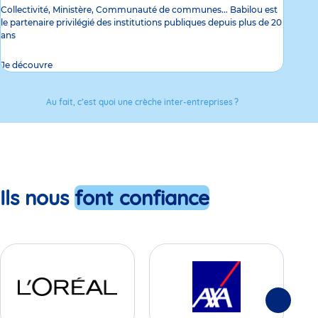
Collectivité, Ministère, Communauté de communes... Babilou est
le partenaire privilégié des institutions publiques depuis plus de 20
ans
Je découvre
Au fait, c’est quoi une crèche inter-entreprises ?
Ils nous
font confiance
Suivante