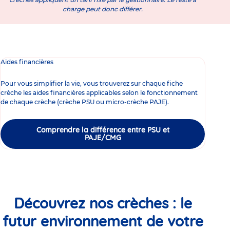
charge peut donc différer.
Aides financières
Pour vous simplifier la vie, vous trouverez sur chaque fiche
crèche les aides financières applicables selon le fonctionnement
de chaque crèche (crèche PSU ou micro-crèche PAJE).
Comprendre la différence entre PSU et
PAJE/CMG
Découvrez nos crèches : le
futur environnement de votre