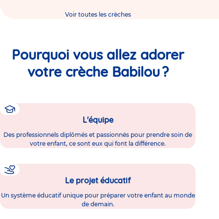
Voir toutes les crèches
Pourquoi vous allez adorer
votre crèche Babilou ?
L'équipe
Des professionnels diplômés et passionnés pour prendre soin de
votre enfant, ce sont eux qui font la différence.
Le projet éducatif
Un système éducatif unique pour préparer votre enfant au monde
de demain.