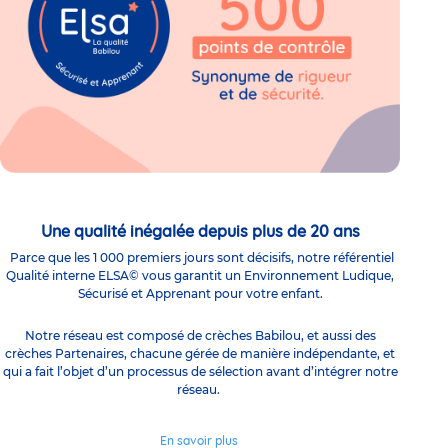
Une qualité inégalée depuis plus de 20 ans
Parce que les 1 000 premiers jours sont décisifs, notre référentiel
Qualité interne ELSA© vous garantit un Environnement Ludique,
Sécurisé et Apprenant pour votre enfant.
Notre réseau est composé de crèches Babilou, et aussi des
crèches Partenaires, chacune gérée de manière indépendante, et
qui a fait l’objet d’un processus de sélection avant d’intégrer notre
réseau.
En savoir plus