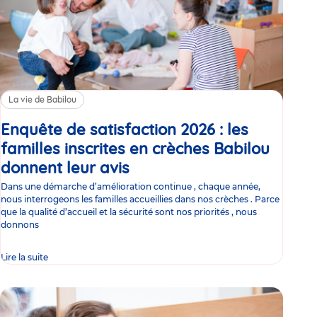
La vie de Babilou
Enquête de satisfaction 2026 : les
familles inscrites en crèches Babilou
donnent leur avis
Article
Dans une démarche d’amélioration continue , chaque année,
nous interrogeons les familles accueillies dans nos crèches . Parce
que la qualité d’accueil et la sécurité sont nos priorités , nous
donnons
Lire la suite