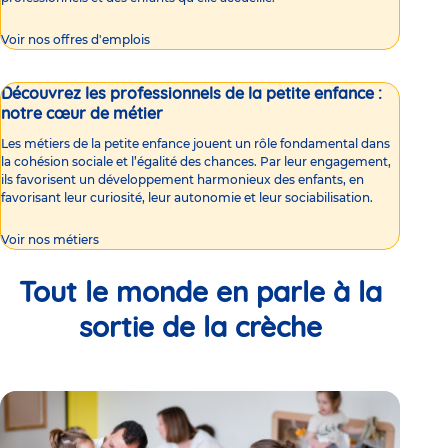
Voir nos offres d'emplois
Découvrez les professionnels de la petite enfance :
notre cœur de métier
Les métiers de la petite enfance jouent un rôle fondamental dans
la cohésion sociale et l’égalité des chances. Par leur engagement,
ils favorisent un développement harmonieux des enfants, en
favorisant leur curiosité, leur autonomie et leur sociabilisation.
Voir nos métiers
Tout le monde en parle à la
sortie de la crèche