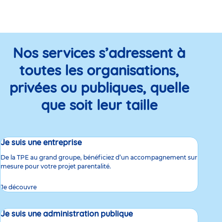
Nos services s’adressent à
toutes les organisations,
privées ou publiques, quelle
que soit leur taille
Je suis une entreprise
De la TPE au grand groupe, bénéficiez d’un accompagnement sur
mesure pour votre projet parentalité.
Je découvre
Je suis une administration publique