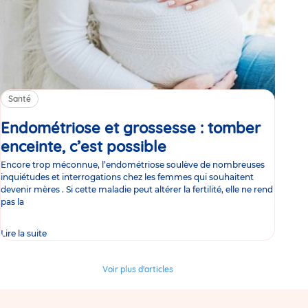
Santé
Endométriose et grossesse : tomber
enceinte, c’est possible
Article
Encore trop méconnue, l’endométriose soulève de nombreuses
inquiétudes et interrogations chez les femmes qui souhaitent
devenir mères . Si cette maladie peut altérer la fertilité, elle ne rend
pas la
Lire la suite
Voir plus d'articles