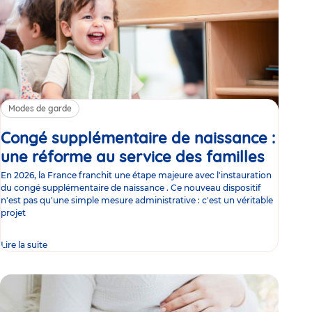
Modes de garde
Congé supplémentaire de naissance :
une réforme au service des familles
Article
En 2026, la France franchit une étape majeure avec l'instauration
du congé supplémentaire de naissance . Ce nouveau dispositif
n'est pas qu'une simple mesure administrative : c'est un véritable
projet
Lire la suite