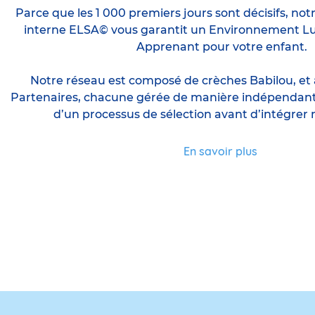
Parce que les 1 000 premiers jours sont décisifs, notr
interne ELSA© vous garantit un Environnement Lu
Apprenant pour votre enfant.
Notre réseau est composé de crèches Babilou, et 
Partenaires, chacune gérée de manière indépendante, 
d’un processus de sélection avant d’intégrer 
En savoir plus