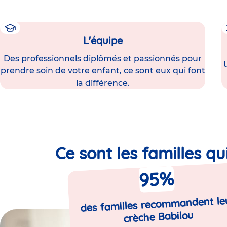
L'équipe
Des professionnels diplômés et passionnés pour
prendre soin de votre enfant, ce sont eux qui font
la différence.
Ce sont les familles qu
%
95
des familles recommandent le
crèche Babilou