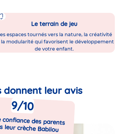
Le terrain de jeu
es espaces tournés vers la nature, la créativité
 la modularité qui favorisent le développement
de votre enfant.
s donnent leur avis
9
/10
 confiance des parents
s leur crèche Babilou