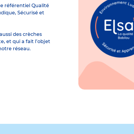
e référentiel Qualité
dique, Sécurisé et
aussi des crèches
et qui a fait l’objet
notre réseau.