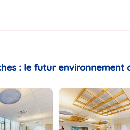
hes : le futur environnement 