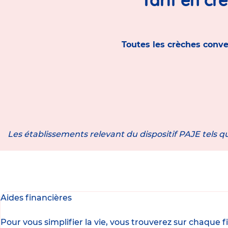
Toutes les crèches conve
Les établissements relevant du dispositif PAJE tels qu
Aides financières
Pour vous simplifier la vie, vous trouverez sur chaque