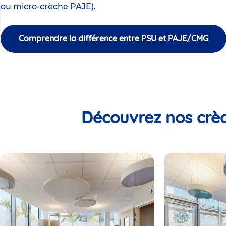
ou micro-crèche PAJE).
Comprendre la différence entre PSU et PAJE/CMG
Découvrez nos crèc