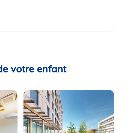
de votre enfant