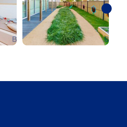
Suivantes