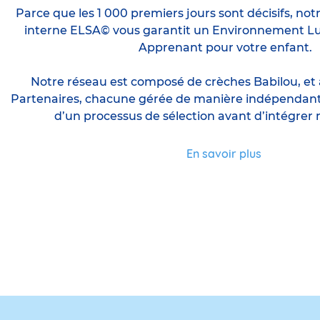
Parce que les 1 000 premiers jours sont décisifs, notr
interne ELSA© vous garantit un Environnement Lu
Apprenant pour votre enfant.
Notre réseau est composé de crèches Babilou, et 
Partenaires, chacune gérée de manière indépendante, 
d’un processus de sélection avant d’intégrer 
En savoir plus