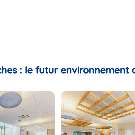
hes : le futur environnement 