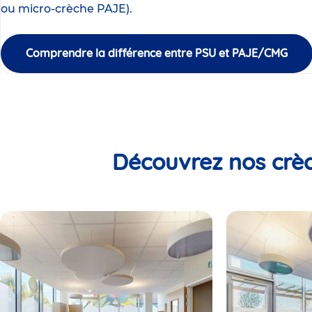
ou micro-crèche PAJE).
Comprendre la différence entre PSU et PAJE/CMG
Découvrez nos crèc