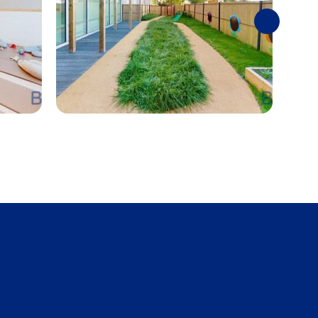
Suivantes