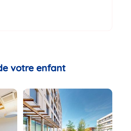
de votre enfant