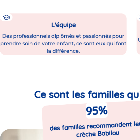
L'équipe
Des professionnels diplômés et passionnés pour
prendre soin de votre enfant, ce sont eux qui font
la différence.
Ce sont les familles qu
%
95
des familles recommandent le
crèche Babilou