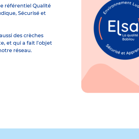
e référentiel Qualité
dique, Sécurisé et
aussi des crèches
et qui a fait l’objet
notre réseau.