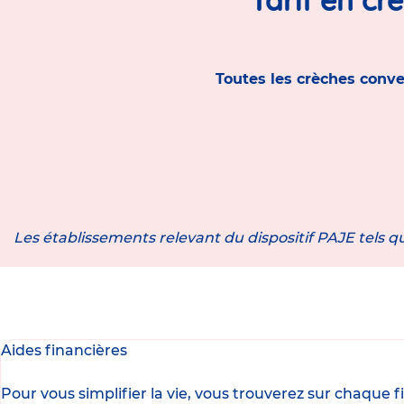
Toutes les crèches conve
Les établissements relevant du dispositif PAJE tels qu
Aides financières
Pour vous simplifier la vie, vous trouverez sur chaque