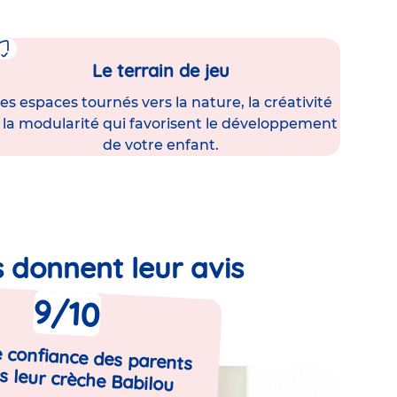
Le terrain de jeu
es espaces tournés vers la nature, la créativité
 la modularité qui favorisent le développement
de votre enfant.
s donnent leur avis
9
/10
 confiance des parents
s leur crèche Babilou