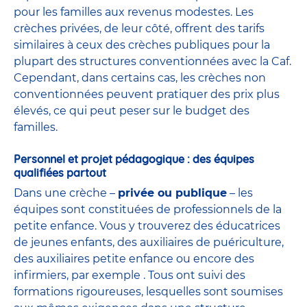
pour les familles aux revenus modestes. Les
crèches privées, de leur côté, offrent des tarifs
similaires à ceux des crèches publiques pour la
plupart des structures conventionnées avec la Caf.
Cependant, dans certains cas, les crèches non
conventionnées peuvent pratiquer des prix plus
élevés, ce qui peut peser sur le budget des
familles.
Personnel et projet pédagogique : des équipes
qualifiées partout
Dans une crèche –
privée ou publique
– les
équipes sont constituées de professionnels de la
petite enfance. Vous y trouverez des
éducatrices
de jeunes enfants
, des
auxiliaires de puériculture
,
des auxiliaires petite enfance ou encore des
infirmiers
, par exemple . Tous ont suivi des
formations rigoureuses, lesquelles sont soumises