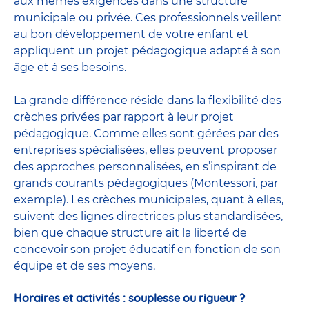
aux mêmes exigences dans une structure
municipale ou privée. Ces professionnels veillent
au bon développement de votre enfant et
appliquent un projet pédagogique adapté à son
âge et à ses besoins.
La grande différence réside dans la flexibilité des
crèches privées par rapport à leur
projet
pédagogique
. Comme elles sont gérées par des
entreprises spécialisées, elles peuvent proposer
des approches personnalisées, en s’inspirant de
grands courants pédagogiques (Montessori, par
exemple). Les crèches municipales, quant à elles,
suivent des lignes directrices plus standardisées,
bien que chaque structure ait la liberté de
concevoir son projet éducatif en fonction de son
équipe et de ses moyens.
Horaires et activités : souplesse ou rigueur ?