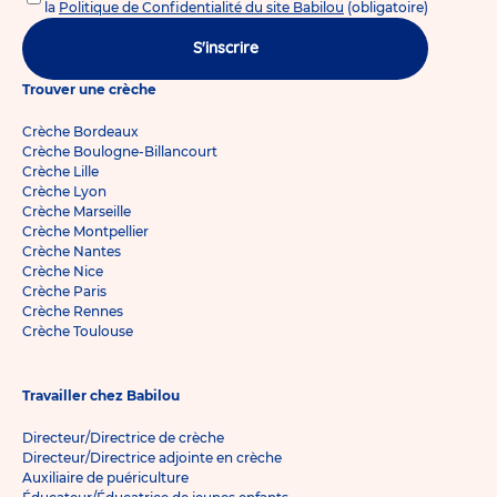
la
Politique de Confidentialité du site Babilou
(obligatoire)
S'inscrire
Trouver une crèche
Crèche Bordeaux
Crèche Boulogne-Billancourt
Crèche Lille
Crèche Lyon
Crèche Marseille
Crèche Montpellier
Crèche Nantes
Crèche Nice
Crèche Paris
Crèche Rennes
Crèche Toulouse
Travailler chez Babilou
Directeur/Directrice de crèche
Directeur/Directrice adjointe en crèche
Auxiliaire de puériculture