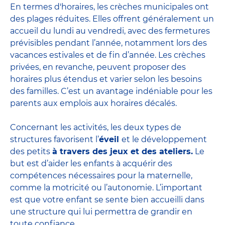
En termes d'horaires, les crèches municipales ont
des plages réduites. Elles offrent généralement un
accueil du lundi au vendredi, avec des fermetures
prévisibles pendant l’année, notamment lors des
vacances estivales et de fin d’année. Les crèches
privées, en revanche, peuvent proposer des
horaires plus étendus et varier selon les besoins
des familles. C’est un avantage indéniable pour les
parents aux emplois aux horaires décalés.
Concernant les activités, les deux types de
structures favorisent l’
éveil
et le développement
des petits
à travers des jeux et des ateliers.
Le
but est d’aider les enfants à acquérir des
compétences nécessaires pour la maternelle,
comme la motricité ou l’autonomie. L’important
est que votre enfant se sente bien accueilli dans
une structure qui lui permettra de grandir en
toute confiance.