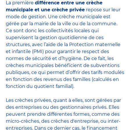
La première
différence entre une crèche
municipale et une crèche privée
repose sur leur
mode de gestion. Une crèche municipale est
gérée par la mairie de la ville ou de la commune.
Ce sont donc les collectivités locales qui
supervisent la gestion quotidienne de ces
structures, avec l’aide de la
Protection maternelle
et infantile (PMI)
pour garantir le respect des
normes de sécurité et d’hygiène. De ce fait, les
crèches municipales bénéficient de subventions
publiques, ce qui permet d’offrir des tarifs modulés
en fonction des revenus des familles (calculés en
fonction du quotient familial).
Les
crèches privées
, quant à elles, sont gérées par
des entreprises ou des gestionnaires privés. Elles
peuvent prendre différentes formes, comme des
micro-crèches, des crèches d'entreprise, ou inter-
entreprises. Dans ce dernier cas, le financement