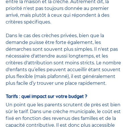
entre la maison et la crèche. Autrement dit, la
priorité n'est pas toujours donnée au premier
arrivé, mais plutôt à ceux qui répondent à des
critères spécifiques.
Dans le cas des crèches privées, bien que la
demande puisse être forte également, les
démarches sont souvent plus simples. Il n'est pas
nécessaire d'attendre aussi longtemps, et les
critères d'attribution sont moins stricts. Le nombre
d'enfants qu’elles peuvent accueillir étant souvent
plus flexible (mais plafonné), il est généralement
plus facile d’y trouver une place rapidement.
Tarifs : quel impact sur votre budget ?
Un point que les parents scrutent de près est bien
sûr le
tarif
. Dans une crèche municipale, le coût est
fixé en fonction des revenus des familles et de la
capacité contributive. Il est donc plus accessible