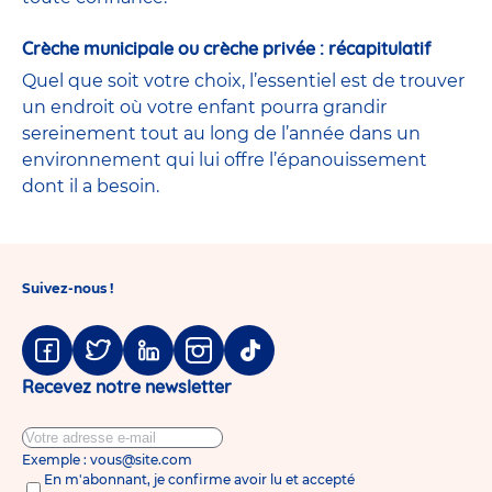
Crèche municipale ou crèche privée : récapitulatif
Quel que soit votre choix, l’essentiel est de trouver
un endroit où votre enfant pourra grandir
sereinement tout au long de l’année dans un
environnement qui lui offre l’épanouissement
dont il a besoin.
Suivez-nous !
Facebook
Twitter
Linkedin
Instagram
Tiktok
Recevez notre newsletter
Exemple : vous@site.com
En m'abonnant, je confirme avoir lu et accepté