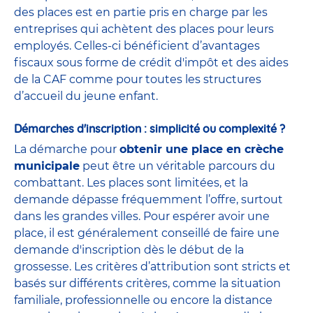
des places est en partie pris en charge par les
entreprises qui achètent des places pour leurs
employés. Celles-ci bénéficient d’avantages
fiscaux sous forme de crédit d'impôt et des
aides
de la CAF
comme pour toutes les structures
d’accueil du jeune enfant.
Démarches d'inscription : simplicité ou complexité ?
La démarche pour
obtenir une place en crèche
municipale
peut être un véritable parcours du
combattant. Les places sont limitées, et la
demande dépasse fréquemment l’offre, surtout
dans les grandes villes. Pour espérer avoir une
place, il est généralement conseillé de faire une
demande d'inscription dès le début de la
grossesse. Les critères d’attribution sont stricts et
basés sur différents critères, comme la situation
familiale, professionnelle ou encore la distance