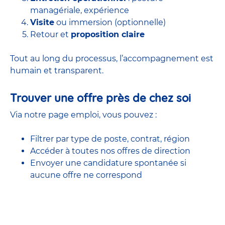
managériale, expérience
Visite
ou immersion (optionnelle)
Retour et
proposition claire
Tout au long du processus, l’accompagnement est
humain et transparent.
Trouver une offre près de chez soi
Via notre page emploi, vous pouvez :
Filtrer par type de poste, contrat, région
Accéder à
toutes nos offres
de direction
Envoyer une candidature spontanée si
aucune offre ne correspond