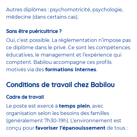
Autres diplômes : psychomotricité, psychologie,
médecine (dans certains cas).
Sans être puéricultrice ?
Oui, c’est possible. La réglementation n’impose pas
ce diplôme dans le privé. Ce sont les compétences
éducatives, le management et l’expérience qui
comptent. Babilou accompagne ces profils
motivés via des
formations internes
.
Conditions de travail chez Babilou
Cadre de travail
Le poste est exercé à
temps plein
, avec
organisation selon les besoins des familles
(généralement 7h30-19h). L’environnement est
conçu pour
favoriser l’épanouissement
de tous :