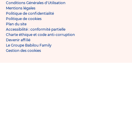
Conditions Générales d'Utilisation
Mentions légales
Politique de confidentialité
Politique de cookies
Plan du site
Accessibilité : conformité partielle
Charte éthique et code anti-corruption
Devenir affilié
Le Groupe Babilou Family
Gestion des cookies