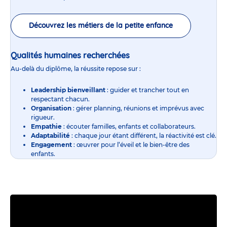
Découvrez les métiers de la petite enfance
Qualités humaines recherchées
Au-delà du diplôme, la réussite repose sur :
Leadership bienveillant
: guider et trancher tout en
respectant chacun.
Organisation
: gérer planning, réunions et imprévus avec
rigueur.
Empathie
: écouter familles, enfants et collaborateurs.
Adaptabilité
: chaque jour étant différent, la réactivité est clé.
Engagement
: œuvrer pour l’éveil et le bien-être des
enfants.