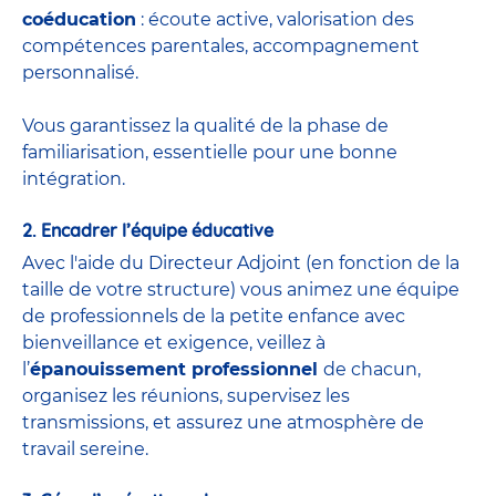
coéducation
: écoute active, valorisation des
compétences parentales, accompagnement
personnalisé.
Vous garantissez la qualité de la phase de
familiarisation, essentielle pour une bonne
intégration.
2. Encadrer l’équipe éducative
Avec l'aide du
Directeur Adjoint
(
en fonction de la
taille de votre structure) vous animez une équipe
de
professionnels de la petite enfance
avec
bienveillance et exigence, veillez à
l’
épanouissement professionnel
de chacun,
organisez les réunions, supervisez les
transmissions, et assurez une atmosphère de
travail sereine.