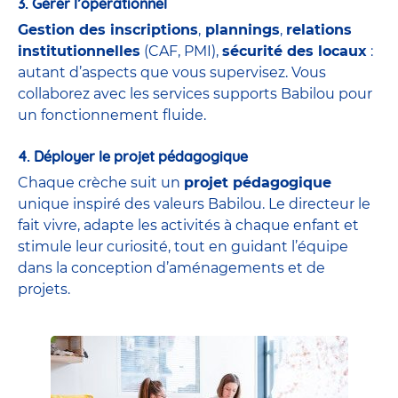
3. Gérer l’opérationnel
Gestion des inscriptions
,
plannings
,
relations
institutionnelles
(CAF, PMI),
sécurité des locaux
:
autant d’aspects que vous supervisez. Vous
collaborez avec les services supports Babilou pour
un fonctionnement fluide.
4. Déployer le projet pédagogique
Chaque crèche suit un
projet pédagogique
unique inspiré des valeurs Babilou. Le directeur le
fait vivre, adapte les activités à chaque enfant et
stimule leur curiosité, tout en guidant l’équipe
dans la conception d’aménagements et de
projets.