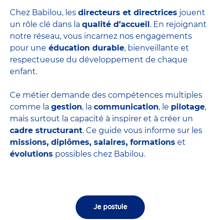
Chez Babilou, les
directeurs et directrices
jouent
un rôle clé dans la
qualité d’accueil
. En rejoignant
notre réseau, vous incarnez nos engagements
pour une
éducation durable
, bienveillante et
respectueuse du développement de chaque
enfant.
Ce métier demande des compétences multiples
comme la
gestion
, la
communication
, le
pilotage
,
mais surtout la capacité à inspirer et à créer un
cadre structurant
. Ce guide vous informe sur les
missions, diplômes, salaires, formations
et
évolutions
possibles chez Babilou.
Je postule