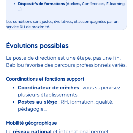
Dispositifs de formations
(Ateliers, Conférences, E-learning,
…)
Les conditions sont justes, évolutives, et accompagnées par un
service RH de proximité.
Évolutions possibles
Le poste de direction est une étape, pas une fin.
Babilou favorise des parcours professionnels variés.
Coordinations et fonctions support
Coordinateur de crèches
: vous supervisez
plusieurs établissements.
Postes au siège
: RH, formation, qualité,
pédagogie…
Mobilité géographique
Le
réseau national
et international permet