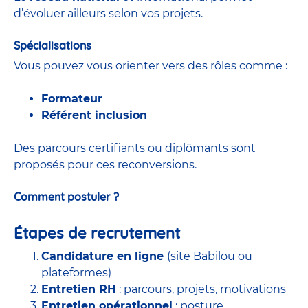
d’évoluer ailleurs selon vos projets.
Spécialisations
Vous pouvez vous orienter vers des rôles comme :
Formateur
Référent inclusion
Des parcours certifiants ou diplômants sont
proposés pour ces reconversions.
Comment postuler ?
Étapes de recrutement
Candidature en ligne
(site Babilou ou
plateformes)
Entretien RH
: parcours, projets, motivations
Entretien opérationnel
: posture