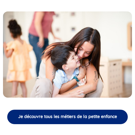
Je découvre tous les métiers de la petite enfance