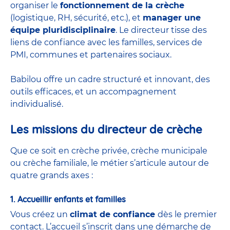
organiser le
fonctionnement de la crèche
(logistique, RH, sécurité, etc.), et
manager une
équipe pluridisciplinaire
. Le directeur tisse des
liens de confiance avec les familles, services de
PMI, communes et partenaires sociaux.
Babilou offre un cadre structuré et innovant, des
outils efficaces, et un accompagnement
individualisé.
Les missions du directeur de crèche
Que ce soit en
crèche privée
,
crèche municipale
ou
crèche familiale
, le métier s’articule autour de
quatre grands axes :
1. Accueillir enfants et familles
Vous créez un
climat de confiance
dès le premier
contact. L’accueil s’inscrit dans une démarche de