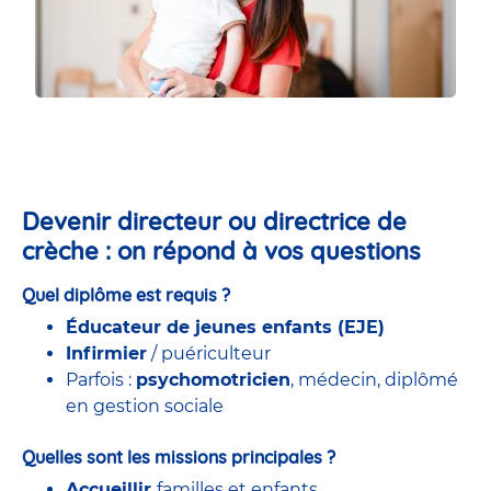
Devenir directeur ou directrice de
crèche : on répond à vos questions
Quel diplôme est requis ?
Éducateur de jeunes enfants (EJE)
Infirmier
/ puériculteur
Parfois :
psychomotricien
, médecin, diplômé
en gestion sociale
Quelles sont les missions principales ?
Accueillir
familles et enfants