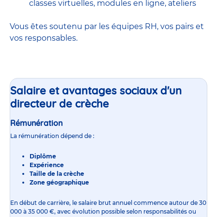
classes virtuelles, modules en ligne, ateliers
Vous êtes soutenu par les équipes RH, vos pairs et
vos responsables.
Salaire et avantages sociaux d'un
directeur de crèche
Rémunération
La rémunération dépend de :
Diplôme
Expérience
Taille de la crèche
Zone géographique
En début de carrière, le
salaire
brut annuel commence autour de 30
000 à 35 000 €, avec évolution possible selon responsabilités ou