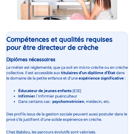
Compétences et qualités requises
pour être directeur de crèche
Diplômes nécessaires
Le métier est réglementé, que ça soit en
micro-crèche
ou en
crèche
collective
. Il est accessible aux
titulaires d’un diplôme d’État
dans
le domaine de la petite enfance et d’une
expérience significative
:
Éducateur de jeunes enfants
(EJE)
Infirmier
/ Infirmier puériculteur
Dans certains cas :
psychomotricien
, médecin, etc.
Des profils issus de la gestion sociale peuvent aussi postuler dans le
privé s’ils justifient d’une solide expérience en crèche.
Chez Babilou, les parcours évolutifs sont valorisés.