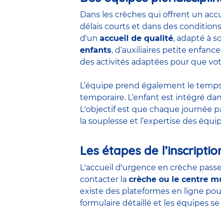
Dans les crèches qui offrent un acc
délais courts et dans des conditions
d'un
accueil de qualité
, adapté à s
enfants
, d’
auxiliaires petite enfance
des activités adaptées pour que vot
L’équipe prend également le temps d
temporaire. L’enfant est intégré dan
L'objectif est que chaque journée p
la souplesse et l’expertise des équi
Les étapes de l’inscriptio
L'accueil d'urgence en crèche passe 
contacter la
crèche ou le centre mu
existe des plateformes en ligne pou
formulaire détaillé et les équipes s