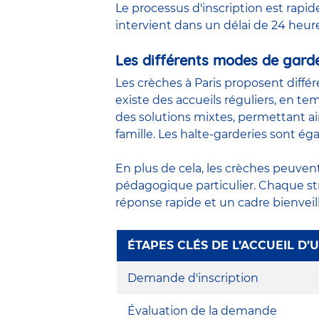
Le processus d'inscription est rapide
intervient dans un délai de 24 heure
Les différents modes de gard
Les crèches à Paris proposent différ
existe des accueils réguliers, en te
des solutions mixtes, permettant a
famille. Les
halte-garderies
sont éga
En plus de cela, les crèches peuven
pédagogique particulier. Chaque str
réponse rapide et un cadre bienveil
ÉTAPES CLÉS DE L’ACCUEIL D
Demande d'inscription
Évaluation de la demande