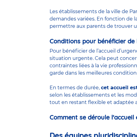
Les établissements de la ville de Par
demandes variées. En fonction de la
permettre aux parents de trouver une
Conditions pour bénéficier de 
Pour bénéficier de l’accueil d’urgen
situation urgente. Cela peut concer
contraintes liées à la vie profession
garde dans les meilleures condition
En termes de durée,
cet accueil es
selon les établissements et les mo
tout en restant flexible et adaptée 
Comment se déroule l'accueil 
Des équipes pluridiscipli