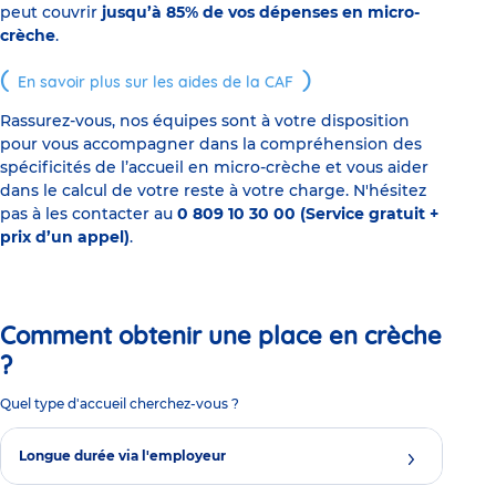
peut couvrir
jusqu’à 85% de vos dépenses en micro-
crèche
.
En savoir plus sur les aides de la CAF
Rassurez-vous, nos équipes sont à votre disposition
pour vous accompagner dans la compréhension des
spécificités de l’accueil en micro-crèche et vous aider
dans le calcul de votre reste à votre charge. N'hésitez
pas à les contacter au
0 809 10 30 00 (Service gratuit +
prix d’un appel)
.
Comment obtenir une place en crèche
?
Quel type d'accueil cherchez-vous ?
Longue durée via l'employeur