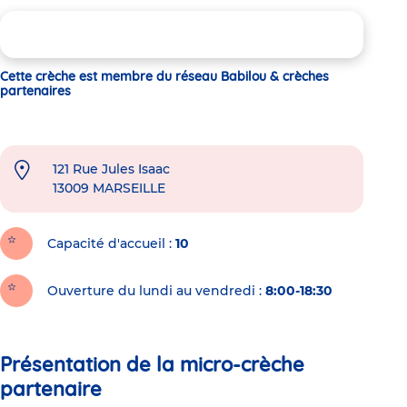
Cette crèche est membre du réseau Babilou & crèches
partenaires
121 Rue Jules Isaac
13009
MARSEILLE
Capacité d'accueil
10
Ouverture du lundi au vendredi :
8:00-18:30
Présentation de la micro-crèche
partenaire