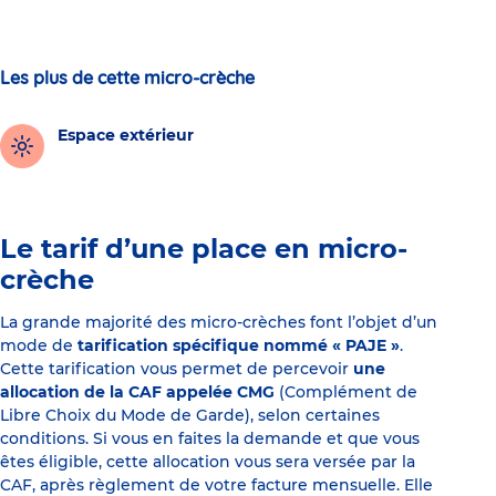
Les plus de cette micro-crèche
Espace extérieur
Le tarif d’une place en micro-
crèche
La grande majorité des micro-crèches font l’objet d’un
mode de
tarification spécifique nommé « PAJE »
.
Cette tarification vous permet de percevoir
une
allocation de la CAF appelée CMG
(Complément de
Libre Choix du Mode de Garde), selon certaines
conditions. Si vous en faites la demande et que vous
êtes éligible, cette allocation vous sera versée par la
CAF, après règlement de votre facture mensuelle. Elle