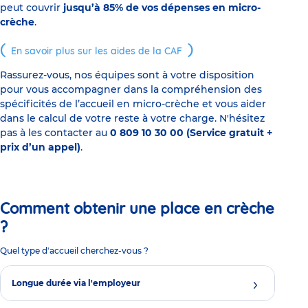
peut couvrir
jusqu’à 85% de vos dépenses en micro-
crèche
.
En savoir plus sur les aides de la CAF
Rassurez-vous, nos équipes sont à votre disposition
pour vous accompagner dans la compréhension des
spécificités de l’accueil en micro-crèche et vous aider
dans le calcul de votre reste à votre charge. N'hésitez
pas à les contacter au
0 809 10 30 00 (Service gratuit +
prix d’un appel)
.
Comment obtenir une place en crèche
?
Quel type d'accueil cherchez-vous ?
Longue durée via l'employeur