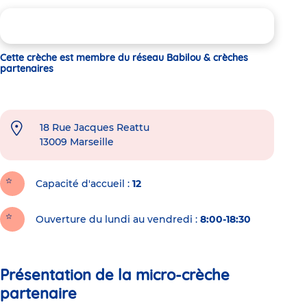
Cette crèche est membre du réseau Babilou & crèches
partenaires
18 Rue Jacques Reattu
13009
Marseille
Capacité d'accueil
12
Ouverture du lundi au vendredi :
8:00-18:30
Présentation de la micro-crèche
partenaire