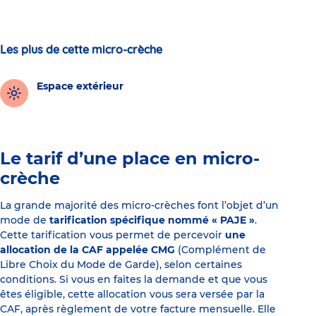
Les plus de cette micro-crèche
Espace extérieur
Le tarif d’une place en micro-
crèche
La grande majorité des micro-crèches font l’objet d’un
mode de
tarification spécifique nommé « PAJE »
.
Cette tarification vous permet de percevoir
une
allocation de la CAF appelée CMG
(Complément de
Libre Choix du Mode de Garde), selon certaines
conditions. Si vous en faites la demande et que vous
êtes éligible, cette allocation vous sera versée par la
CAF, après règlement de votre facture mensuelle. Elle