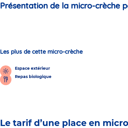
Présentation de la micro-crèche p
Les plus de cette micro-crèche
Espace extérieur
Repas biologique
Le tarif d’une place en micr