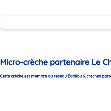
Micro-crèche partenaire Le Ch
Cette crèche est membre du réseau Babilou & crèches part