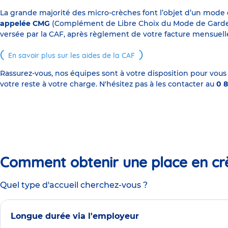
La grande majorité des micro-crèches font l’objet d’un mode
appelée CMG
(Complément de Libre Choix du Mode de Garde), s
versée par la CAF, après règlement de votre facture mensuelle
En savoir plus sur les aides de la CAF
Rassurez-vous, nos équipes sont à votre disposition pour vous
votre reste à votre charge. N'hésitez pas à les contacter au
0 8
Comment obtenir une place en cr
Quel type d'accueil cherchez-vous ?
Longue durée via l'employeur