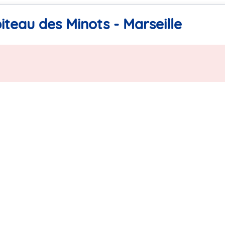
iteau des Minots - Marseille