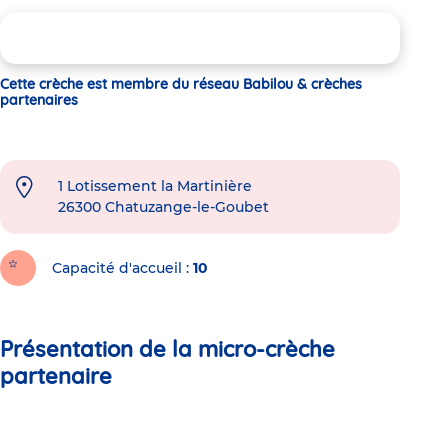
Cette crèche est membre du réseau Babilou & crèches
partenaires
1 Lotissement la Martinière
26300
Chatuzange-le-Goubet
Capacité d'accueil
10
Présentation de la micro-crèche
partenaire