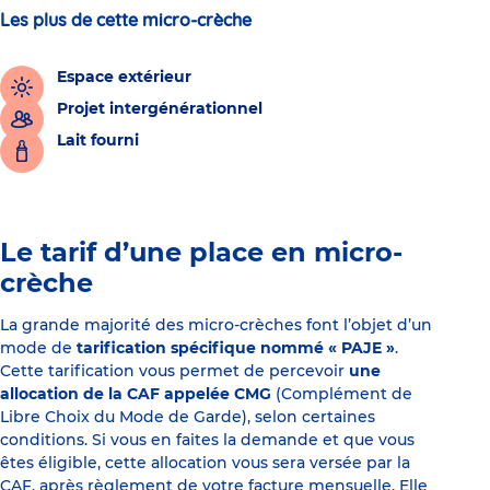
Les plus de cette micro-crèche
Espace extérieur
Projet intergénérationnel
Lait fourni
Le tarif d’une place en micro-
crèche
La grande majorité des micro-crèches font l’objet d’un
mode de
tarification spécifique nommé « PAJE »
.
Cette tarification vous permet de percevoir
une
allocation de la CAF appelée CMG
(Complément de
Libre Choix du Mode de Garde), selon certaines
conditions. Si vous en faites la demande et que vous
êtes éligible, cette allocation vous sera versée par la
CAF, après règlement de votre facture mensuelle. Elle