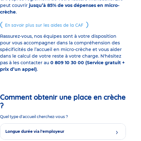
peut couvrir
jusqu’à 85% de vos dépenses en micro-
crèche
.
En savoir plus sur les aides de la CAF
Rassurez-vous, nos équipes sont à votre disposition
pour vous accompagner dans la compréhension des
spécificités de l’accueil en micro-crèche et vous aider
dans le calcul de votre reste à votre charge. N'hésitez
pas à les contacter au
0 809 10 30 00 (Service gratuit +
prix d’un appel)
.
Comment obtenir une place en crèche
?
Quel type d'accueil cherchez-vous ?
Longue durée via l'employeur