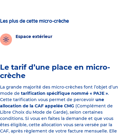
Les plus de cette micro-crèche
Espace extérieur
Le tarif d’une place en micro-
crèche
La grande majorité des micro-crèches font l’objet d’un
mode de
tarification spécifique nommé « PAJE »
.
Cette tarification vous permet de percevoir
une
allocation de la CAF appelée CMG
(Complément de
Libre Choix du Mode de Garde), selon certaines
conditions. Si vous en faites la demande et que vous
êtes éligible, cette allocation vous sera versée par la
CAF, après règlement de votre facture mensuelle. Elle