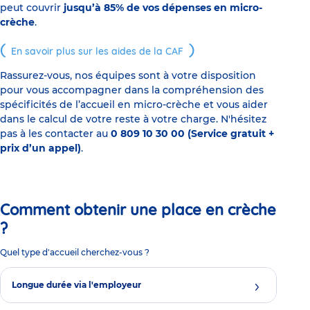
peut couvrir
jusqu’à 85% de vos dépenses en micro-
crèche
.
En savoir plus sur les aides de la CAF
Rassurez-vous, nos équipes sont à votre disposition
pour vous accompagner dans la compréhension des
spécificités de l’accueil en micro-crèche et vous aider
dans le calcul de votre reste à votre charge. N'hésitez
pas à les contacter au
0 809 10 30 00 (Service gratuit +
prix d’un appel)
.
Comment obtenir une place en crèche
?
Quel type d'accueil cherchez-vous ?
Longue durée via l'employeur