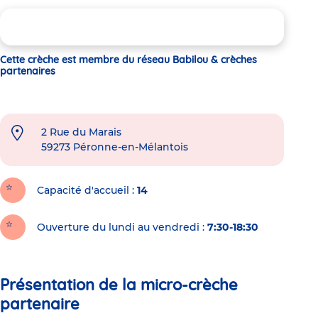
Cette crèche est membre du réseau Babilou & crèches
partenaires
2 Rue du Marais
59273
Péronne-en-Mélantois
Capacité d'accueil
14
Ouverture du lundi au vendredi :
7:30-18:30
Présentation de la micro-crèche
partenaire