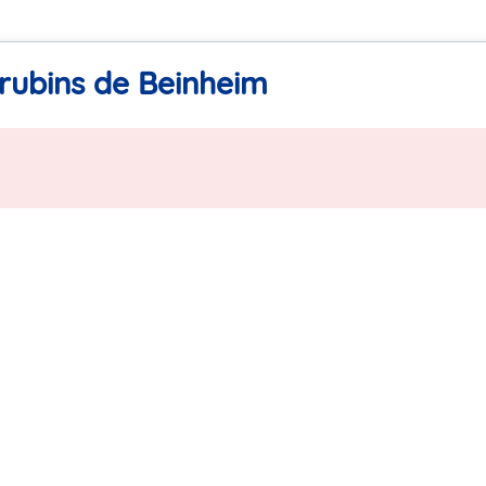
rubins de Beinheim