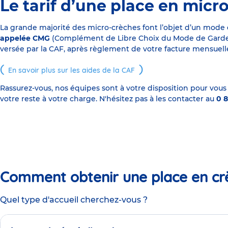
Le tarif d’une place en micr
La grande majorité des micro-crèches font l’objet d’un mode
appelée CMG
(Complément de Libre Choix du Mode de Garde), s
versée par la CAF, après règlement de votre facture mensuelle
En savoir plus sur les aides de la CAF
Rassurez-vous, nos équipes sont à votre disposition pour vous
votre reste à votre charge. N'hésitez pas à les contacter au
0 8
Comment obtenir une place en cr
Quel type d'accueil cherchez-vous ?