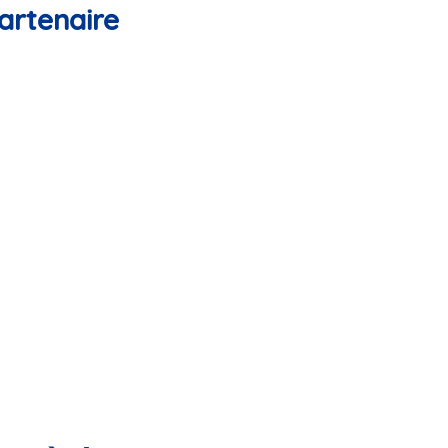
artenaire