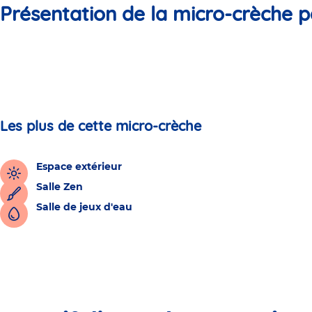
Présentation de la micro-crèche p
Les plus de cette micro-crèche
Espace extérieur
Salle Zen
Salle de jeux d'eau