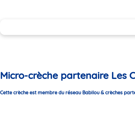
Micro-crèche partenaire Les 
Cette crèche est membre du réseau Babilou & crèches part