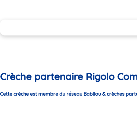
Crèche partenaire Rigolo Com
Cette crèche est membre du réseau Babilou & crèches part