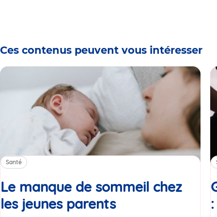
Ces contenus peuvent vous intéresser
Santé
Le manque de sommeil chez
les jeunes parents
Article