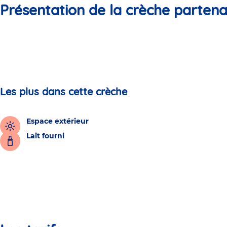
Présentation de la crèche partena
Les plus dans cette crèche
Espace extérieur
Lait fourni