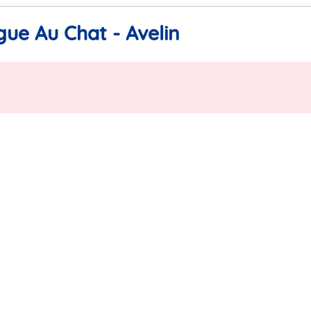
ue Au Chat - Avelin