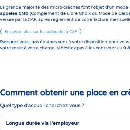
La grande majorité des micro-crèches font l’objet d’un mode
appelée CMG
(Complément de Libre Choix du Mode de Garde), s
versée par la CAF, après règlement de votre facture mensuelle
En savoir plus sur les aides de la CAF
Rassurez-vous, nos équipes sont à votre disposition pour vous
votre reste à votre charge. N'hésitez pas à les contacter au
0 8
Comment obtenir une place en cr
Quel type d'accueil cherchez-vous ?
Longue durée via l'employeur