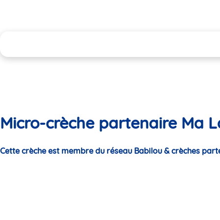
Micro-crèche partenaire Ma L
Cette crèche est membre du réseau Babilou & crèches part