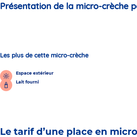
Présentation de la micro-crèche p
Les plus de cette micro-crèche
Espace extérieur
Lait fourni
Le tarif d’une place en micr