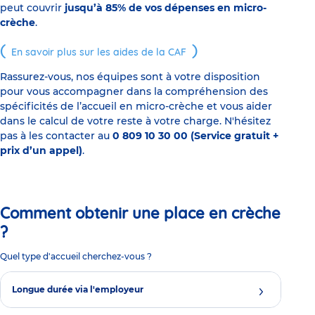
peut couvrir
jusqu’à 85% de vos dépenses en micro-
crèche
.
En savoir plus sur les aides de la CAF
Rassurez-vous, nos équipes sont à votre disposition
pour vous accompagner dans la compréhension des
spécificités de l’accueil en micro-crèche et vous aider
dans le calcul de votre reste à votre charge. N'hésitez
pas à les contacter au
0 809 10 30 00 (Service gratuit +
prix d’un appel)
.
Comment obtenir une place en crèche
?
Quel type d'accueil cherchez-vous ?
Longue durée via l'employeur