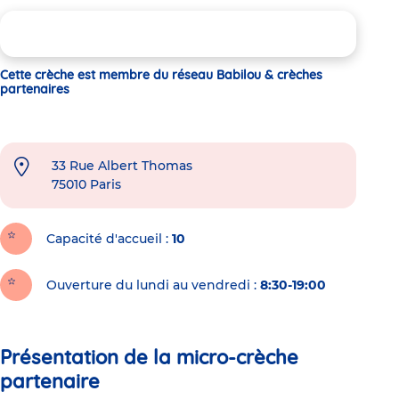
Cette crèche est membre du réseau Babilou & crèches
partenaires
33 Rue Albert Thomas
75010
Paris
Capacité d'accueil
10
Ouverture du lundi au vendredi :
8:30-19:00
Présentation de la micro-crèche
partenaire