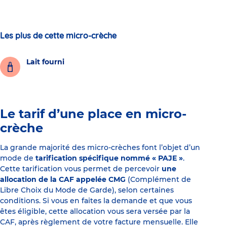
Les plus de cette micro-crèche
Lait fourni
Le tarif d’une place en micro-
crèche
La grande majorité des micro-crèches font l’objet d’un
mode de
tarification spécifique nommé « PAJE »
.
Cette tarification vous permet de percevoir
une
allocation de la CAF appelée CMG
(Complément de
Libre Choix du Mode de Garde), selon certaines
conditions. Si vous en faites la demande et que vous
êtes éligible, cette allocation vous sera versée par la
CAF, après règlement de votre facture mensuelle. Elle