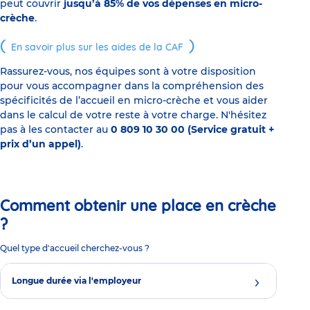
peut couvrir
jusqu’à 85% de vos dépenses en micro-
crèche
.
En savoir plus sur les aides de la CAF
Rassurez-vous, nos équipes sont à votre disposition
pour vous accompagner dans la compréhension des
spécificités de l’accueil en micro-crèche et vous aider
dans le calcul de votre reste à votre charge. N'hésitez
pas à les contacter au
0 809 10 30 00 (Service gratuit +
prix d’un appel)
.
Comment obtenir une place en crèche
?
Quel type d'accueil cherchez-vous ?
Longue durée via l'employeur