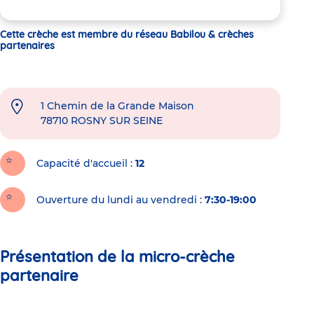
Cette crèche est membre du réseau Babilou & crèches
partenaires
1 Chemin de la Grande Maison
78710
ROSNY SUR SEINE
Capacité d'accueil
12
Ouverture du lundi au vendredi :
7:30-19:00
Présentation de la micro-crèche
partenaire