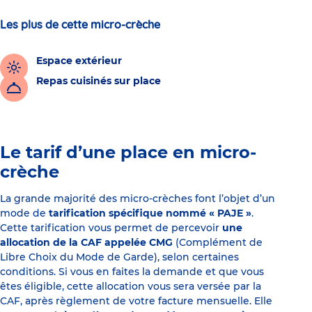
Les plus de cette micro-crèche
Espace extérieur
Repas cuisinés sur place
Le tarif d’une place en micro-
crèche
La grande majorité des micro-crèches font l’objet d’un
mode de
tarification spécifique nommé « PAJE »
.
Cette tarification vous permet de percevoir
une
allocation de la CAF appelée CMG
(Complément de
Libre Choix du Mode de Garde), selon certaines
conditions. Si vous en faites la demande et que vous
êtes éligible, cette allocation vous sera versée par la
CAF, après règlement de votre facture mensuelle. Elle