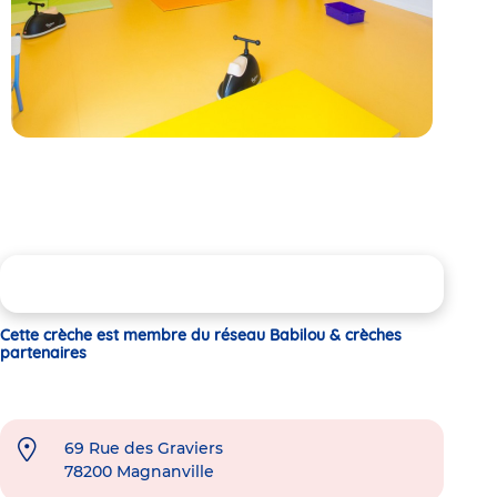
Cette crèche est membre du réseau Babilou & crèches
partenaires
69 Rue des Graviers
78200
Magnanville