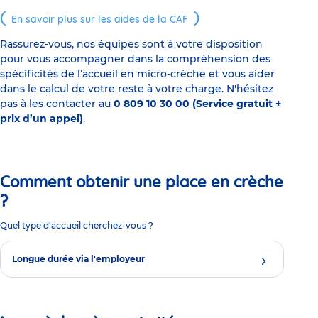
En savoir plus sur les aides de la CAF
Rassurez-vous, nos équipes sont à votre disposition
pour vous accompagner dans la compréhension des
spécificités de l’accueil en micro-crèche et vous aider
dans le calcul de votre reste à votre charge. N'hésitez
pas à les contacter au
0 809 10 30 00 (Service gratuit +
prix d’un appel)
.
Comment obtenir une place en crèche
?
Quel type d'accueil cherchez-vous ?
Longue durée via l'employeur