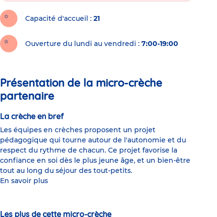
Capacité d'accueil
21
Ouverture du lundi au vendredi :
7:00-19:00
Présentation de la micro-crèche
partenaire
La crèche en bref
Les équipes en crèches proposent un projet
pédagogique qui tourne autour de l'autonomie et du
respect du rythme de chacun. Ce projet favorise la
confiance en soi dès le plus jeune âge, et un bien-être
tout au long du séjour des tout-petits.
En savoir plus
Les plus de cette micro-crèche