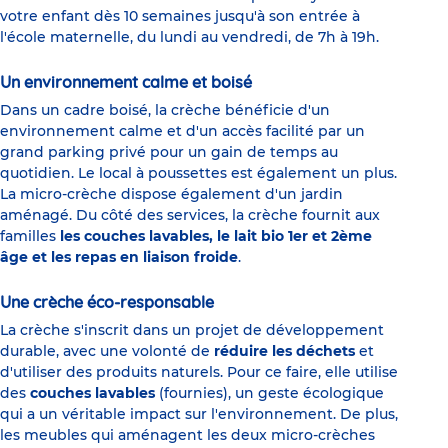
votre enfant dès 10 semaines jusqu'à son entrée à
l'école maternelle, du lundi au vendredi, de 7h à 19h.
Un environnement calme et boisé
Dans un cadre boisé, la crèche bénéficie d'un
environnement calme et d'un accès facilité par un
grand parking privé pour un gain de temps au
quotidien. Le local à poussettes est également un plus.
La micro-crèche dispose également d'un jardin
aménagé. Du côté des services, la crèche fournit aux
familles
les couches lavables, le lait bio 1er et 2ème
âge et les repas en liaison froide
.
Une crèche éco-responsable
La crèche s'inscrit dans un projet de développement
durable, avec une volonté de
réduire les déchets
et
d'utiliser des produits naturels. Pour ce faire, elle utilise
des
couches lavables
(fournies), un geste écologique
qui a un véritable impact sur l'environnement. De plus,
les meubles qui aménagent les deux micro-crèches