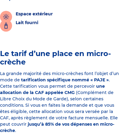
Espace extérieur
Lait fourni
Le tarif d’une place en micro-
crèche
La grande majorité des micro-crèches font l’objet d’un
mode de
tarification spécifique nommé « PAJE »
.
Cette tarification vous permet de percevoir
une
allocation de la CAF appelée CMG
(Complément de
Libre Choix du Mode de Garde), selon certaines
conditions. Si vous en faites la demande et que vous
êtes éligible, cette allocation vous sera versée par la
CAF, après règlement de votre facture mensuelle. Elle
peut couvrir
jusqu’à 85% de vos dépenses en micro-
crèche
.