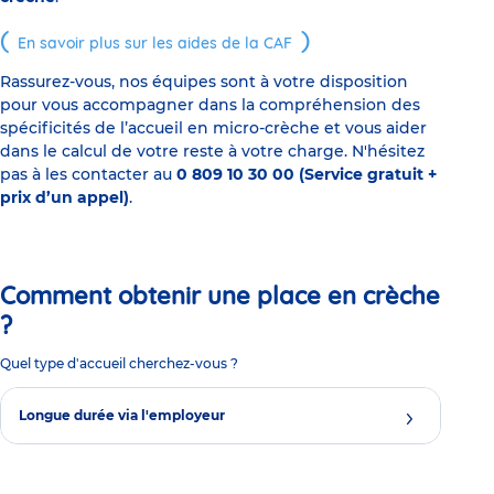
En savoir plus sur les aides de la CAF
Rassurez-vous, nos équipes sont à votre disposition
pour vous accompagner dans la compréhension des
spécificités de l’accueil en micro-crèche et vous aider
dans le calcul de votre reste à votre charge. N'hésitez
pas à les contacter au
0 809 10 30 00 (Service gratuit +
prix d’un appel)
.
Comment obtenir une place en crèche
?
Quel type d'accueil cherchez-vous ?
Longue durée via l'employeur