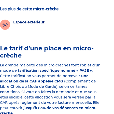
Les plus de cette micro-crèche
Espace extérieur
Le tarif d’une place en micro-
crèche
La grande majorité des micro-crèches font l’objet d’un
mode de
tarification spécifique nommé « PAJE »
.
Cette tarification vous permet de percevoir
une
allocation de la CAF appelée CMG
(Complément de
Libre Choix du Mode de Garde), selon certaines
conditions. Si vous en faites la demande et que vous
êtes éligible, cette allocation vous sera versée par la
CAF, après règlement de votre facture mensuelle. Elle
peut couvrir
jusqu’à 85% de vos dépenses en micro-
crèche
.