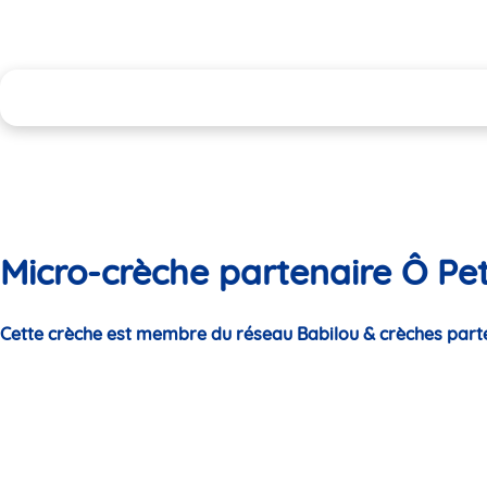
Micro-crèche partenaire Ô Pet
Cette crèche est membre du réseau Babilou & crèches part