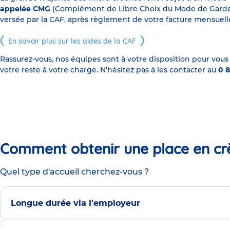
appelée CMG
(Complément de Libre Choix du Mode de Garde), s
versée par la CAF, après règlement de votre facture mensuelle
En savoir plus sur les aides de la CAF
Rassurez-vous, nos équipes sont à votre disposition pour vous
votre reste à votre charge. N'hésitez pas à les contacter au
0 8
Comment obtenir une place en cr
Quel type d'accueil cherchez-vous ?
Longue durée via l'employeur