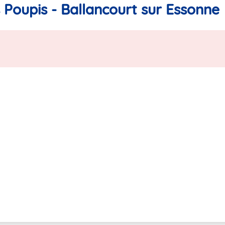
 Poupis - Ballancourt sur Essonne