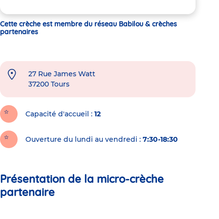
Cette crèche est membre du réseau Babilou & crèches
partenaires
27 Rue James Watt
37200
Tours
Capacité d'accueil
12
Ouverture du lundi au vendredi :
7:30-18:30
Présentation de la micro-crèche
partenaire