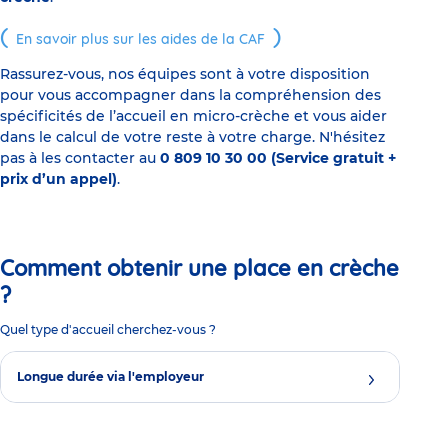
En savoir plus sur les aides de la CAF
Rassurez-vous, nos équipes sont à votre disposition
pour vous accompagner dans la compréhension des
spécificités de l’accueil en micro-crèche et vous aider
dans le calcul de votre reste à votre charge. N'hésitez
pas à les contacter au
0 809 10 30 00 (Service gratuit +
prix d’un appel)
.
Comment obtenir une place en crèche
?
Quel type d'accueil cherchez-vous ?
Longue durée via l'employeur