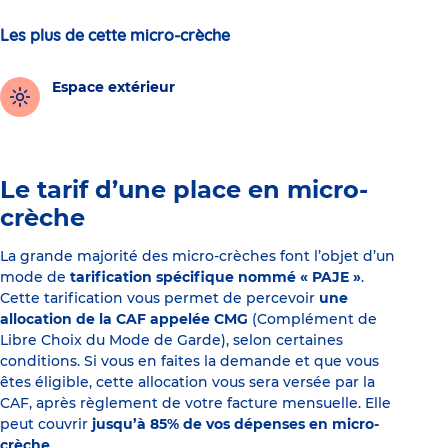
Les plus de cette micro-crèche
Espace extérieur
Le tarif d’une place en micro-
crèche
La grande majorité des micro-crèches font l’objet d’un
mode de
tarification spécifique nommé « PAJE »
.
Cette tarification vous permet de percevoir
une
allocation de la CAF appelée CMG
(Complément de
Libre Choix du Mode de Garde), selon certaines
conditions. Si vous en faites la demande et que vous
êtes éligible, cette allocation vous sera versée par la
CAF, après règlement de votre facture mensuelle. Elle
peut couvrir
jusqu’à 85% de vos dépenses en micro-
crèche
.