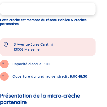
Cette crèche est membre du réseau Babilou & crèches
partenaires
3 Avenue Jules Cantini
13006
Marseille
Capacité d'accueil
10
Ouverture du lundi au vendredi :
8:00-18:30
Présentation de la micro-crèche
partenaire