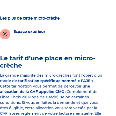
Les plus de cette micro-crèche
Espace extérieur
Le tarif d’une place en micro-
crèche
La grande majorité des micro-crèches font l’objet d’un
mode de
tarification spécifique nommé « PAJE »
.
Cette tarification vous permet de percevoir
une
allocation de la CAF appelée CMG
(Complément de
Libre Choix du Mode de Garde), selon certaines
conditions. Si vous en faites la demande et que vous
êtes éligible, cette allocation vous sera versée par la
CAF, après règlement de votre facture mensuelle. Elle