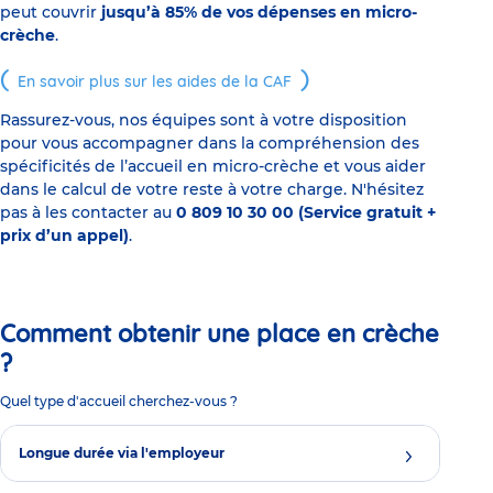
peut couvrir
jusqu’à 85% de vos dépenses en micro-
crèche
.
En savoir plus sur les aides de la CAF
Rassurez-vous, nos équipes sont à votre disposition
pour vous accompagner dans la compréhension des
spécificités de l’accueil en micro-crèche et vous aider
dans le calcul de votre reste à votre charge. N'hésitez
pas à les contacter au
0 809 10 30 00 (Service gratuit +
prix d’un appel)
.
Comment obtenir une place en crèche
?
Quel type d'accueil cherchez-vous ?
Longue durée via l'employeur