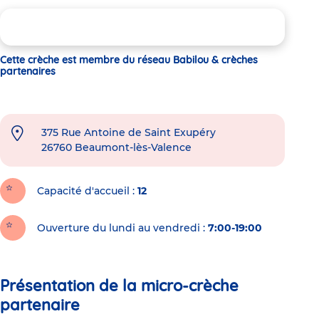
Cette crèche est membre du réseau Babilou & crèches
partenaires
375 Rue Antoine de Saint Exupéry
26760
Beaumont-lès-Valence
Capacité d'accueil
12
Ouverture du lundi au vendredi :
7:00-19:00
Présentation de la micro-crèche
partenaire