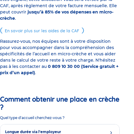
CAF, après règlement de votre facture mensuelle. Elle
peut couvrir
jusqu’à 85% de vos dépenses en micro-
crèche
.
En savoir plus sur les aides de la CAF
Rassurez-vous, nos équipes sont à votre disposition
pour vous accompagner dans la compréhension des
spécificités de l’accueil en micro-crèche et vous aider
dans le calcul de votre reste à votre charge. N'hésitez
pas à les contacter au
0 809 10 30 00 (Service gratuit +
prix d’un appel)
.
Comment obtenir une place en crèche
?
Quel type d'accueil cherchez-vous ?
Longue durée via l'employeur