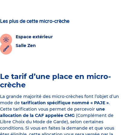
Les plus de cette micro-crèche
Espace extérieur
Salle Zen
Le tarif d’une place en micro-
crèche
La grande majorité des micro-crèches font l’objet d’un
mode de
tarification spécifique nommé « PAJE »
.
Cette tarification vous permet de percevoir
une
allocation de la CAF appelée CMG
(Complément de
Libre Choix du Mode de Garde), selon certaines
conditions. Si vous en faites la demande et que vous
êtes éligible, cette allocation vous sera versée par la