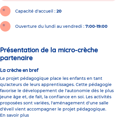
Capacité d'accueil
20
Ouverture du lundi au vendredi :
7:00-19:00
Présentation de la micro-crèche
partenaire
La crèche en bref
Le projet pédagogique place les enfants en tant
qu'acteurs de leurs apprentissages. Cette pédagogie
favorise le développement de l'autonomie dès le plus
jeune âge et, de fait, la confiance en soi. Les activités
proposées sont variées, l'aménagement d'une salle
d'éveil vient accompagner le projet pédagogique.
En savoir plus