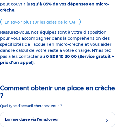
peut couvrir
jusqu’à 85% de vos dépenses en micro-
crèche
.
En savoir plus sur les aides de la CAF
Rassurez-vous, nos équipes sont à votre disposition
pour vous accompagner dans la compréhension des
spécificités de l’accueil en micro-crèche et vous aider
dans le calcul de votre reste à votre charge. N'hésitez
pas à les contacter au
0 809 10 30 00 (Service gratuit +
prix d’un appel)
.
Comment obtenir une place en crèche
?
Quel type d'accueil cherchez-vous ?
Longue durée via l'employeur