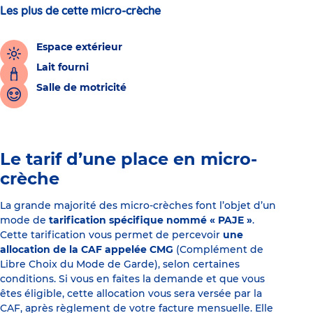
Les plus de cette micro-crèche
Espace extérieur
Lait fourni
Salle de motricité
Le tarif d’une place en micro-
crèche
La grande majorité des micro-crèches font l’objet d’un
mode de
tarification spécifique nommé « PAJE »
.
Cette tarification vous permet de percevoir
une
allocation de la CAF appelée CMG
(Complément de
Libre Choix du Mode de Garde), selon certaines
conditions. Si vous en faites la demande et que vous
êtes éligible, cette allocation vous sera versée par la
CAF, après règlement de votre facture mensuelle. Elle