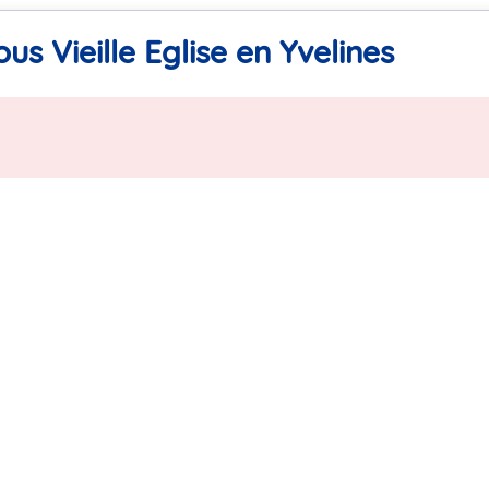
us Vieille Eglise en Yvelines