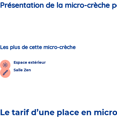
Présentation de la micro-crèche p
Les plus de cette micro-crèche
Espace extérieur
Salle Zen
Le tarif d’une place en micr