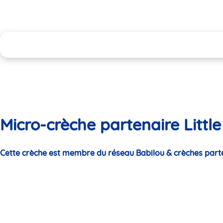
Micro-crèche partenaire Little 
Cette crèche est membre du réseau Babilou & crèches part