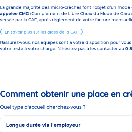
La grande majorité des micro-crèches font l’objet d’un mode
appelée CMG
(Complément de Libre Choix du Mode de Garde), s
versée par la CAF, après règlement de votre facture mensuelle
En savoir plus sur les aides de la CAF
Rassurez-vous, nos équipes sont à votre disposition pour vous
votre reste à votre charge. N'hésitez pas à les contacter au
0 8
Comment obtenir une place en cr
Quel type d'accueil cherchez-vous ?
Longue durée via l'employeur