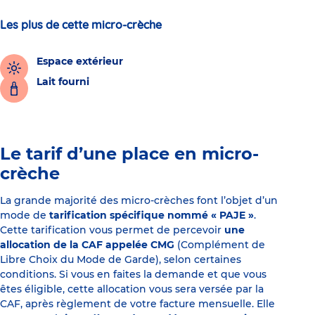
Les plus de cette micro-crèche
Espace extérieur
Lait fourni
Le tarif d’une place en micro-
crèche
La grande majorité des micro-crèches font l’objet d’un
mode de
tarification spécifique nommé « PAJE »
.
Cette tarification vous permet de percevoir
une
allocation de la CAF appelée CMG
(Complément de
Libre Choix du Mode de Garde), selon certaines
conditions. Si vous en faites la demande et que vous
êtes éligible, cette allocation vous sera versée par la
CAF, après règlement de votre facture mensuelle. Elle