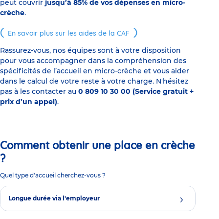
peut couvrir
jusqu’à 85% de vos dépenses en micro-
crèche
.
En savoir plus sur les aides de la CAF
Rassurez-vous, nos équipes sont à votre disposition
pour vous accompagner dans la compréhension des
spécificités de l’accueil en micro-crèche et vous aider
dans le calcul de votre reste à votre charge. N'hésitez
pas à les contacter au
0 809 10 30 00 (Service gratuit +
prix d’un appel)
.
Comment obtenir une place en crèche
?
Quel type d'accueil cherchez-vous ?
Longue durée via l'employeur