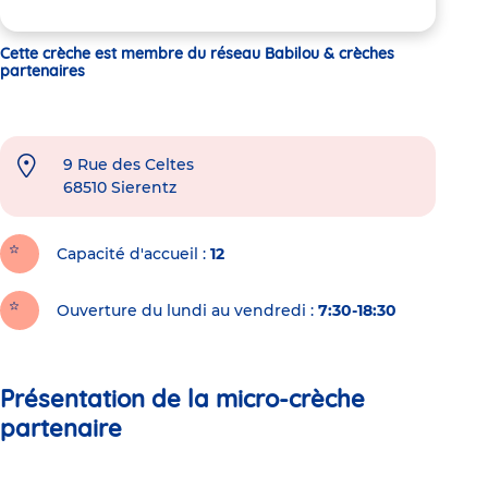
Cette crèche est membre du réseau Babilou & crèches
partenaires
9 Rue des Celtes
68510
Sierentz
Capacité d'accueil
12
Ouverture du lundi au vendredi :
7:30-18:30
Présentation de la micro-crèche
partenaire