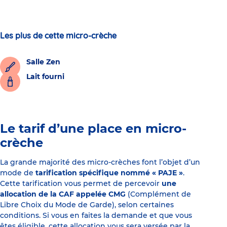
Les plus de cette micro-crèche
Salle Zen
Lait fourni
Le tarif d’une place en micro-
crèche
La grande majorité des micro-crèches font l’objet d’un
mode de
tarification spécifique nommé « PAJE »
.
Cette tarification vous permet de percevoir
une
allocation de la CAF appelée CMG
(Complément de
Libre Choix du Mode de Garde), selon certaines
conditions. Si vous en faites la demande et que vous
êtes éligible, cette allocation vous sera versée par la