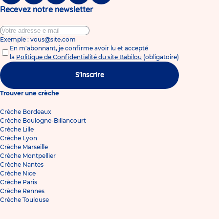
Recevez notre newsletter
Exemple : vous@site.com
En m'abonnant, je confirme avoir lu et accepté
la
Politique de Confidentialité du site Babilou
(obligatoire)
S'inscrire
Trouver une crèche
Crèche Bordeaux
Crèche Boulogne-Billancourt
Crèche Lille
Crèche Lyon
Crèche Marseille
Crèche Montpellier
Crèche Nantes
Crèche Nice
Crèche Paris
Crèche Rennes
Crèche Toulouse