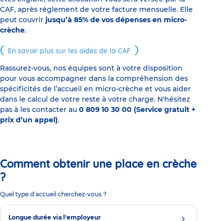
CAF, après règlement de votre facture mensuelle. Elle
peut couvrir
jusqu’à 85% de vos dépenses en micro-
crèche
.
En savoir plus sur les aides de la CAF
Rassurez-vous, nos équipes sont à votre disposition
pour vous accompagner dans la compréhension des
spécificités de l’accueil en micro-crèche et vous aider
dans le calcul de votre reste à votre charge. N'hésitez
pas à les contacter au
0 809 10 30 00 (Service gratuit +
prix d’un appel)
.
Comment obtenir une place en crèche
?
Quel type d'accueil cherchez-vous ?
Longue durée via l'employeur