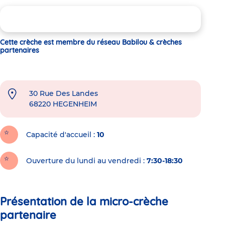
Cette crèche est membre du réseau Babilou & crèches
partenaires
30 Rue Des Landes
68220
HEGENHEIM
Capacité d'accueil
10
Ouverture du lundi au vendredi :
7:30-18:30
Présentation de la micro-crèche
partenaire