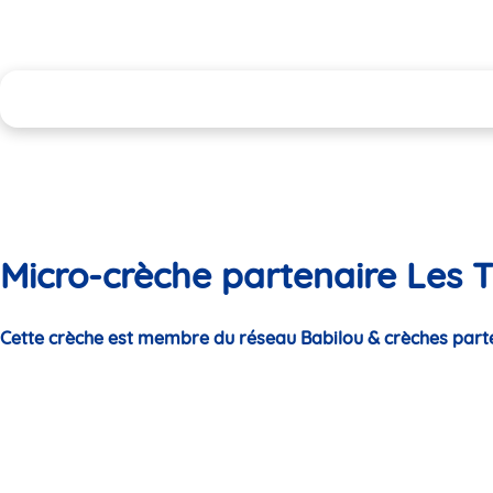
Micro-crèche partenaire Les T
Cette crèche est membre du réseau Babilou & crèches part