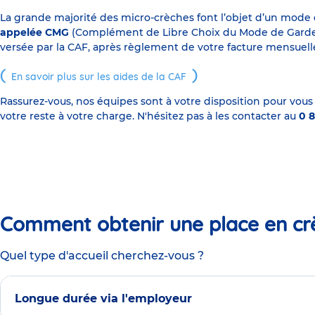
La grande majorité des micro-crèches font l’objet d’un mode
appelée CMG
(Complément de Libre Choix du Mode de Garde), s
versée par la CAF, après règlement de votre facture mensuelle
En savoir plus sur les aides de la CAF
Rassurez-vous, nos équipes sont à votre disposition pour vous
votre reste à votre charge. N'hésitez pas à les contacter au
0 8
Comment obtenir une place en cr
Quel type d'accueil cherchez-vous ?
Longue durée via l'employeur