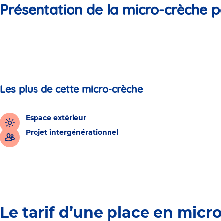
Présentation de la micro-crèche p
Les plus de cette micro-crèche
Espace extérieur
Projet intergénérationnel
Le tarif d’une place en micr