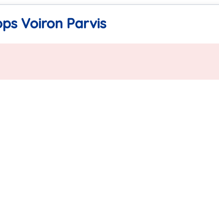
ops Voiron Parvis