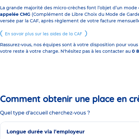
La grande majorité des micro-crèches font l’objet d’un mode
appelée CMG
(Complément de Libre Choix du Mode de Garde), s
versée par la CAF, après règlement de votre facture mensuelle
En savoir plus sur les aides de la CAF
Rassurez-vous, nos équipes sont à votre disposition pour vous
votre reste à votre charge. N'hésitez pas à les contacter au
0 8
Comment obtenir une place en cr
Quel type d'accueil cherchez-vous ?
Longue durée via l'employeur