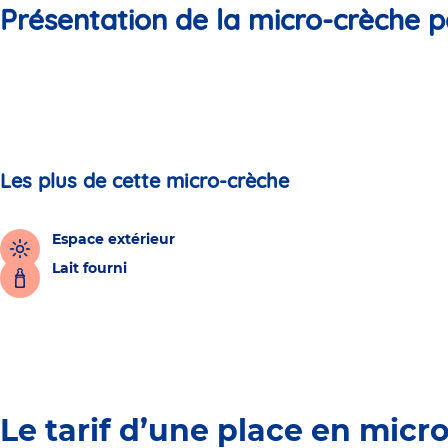
Présentation de la micro-crèche p
Les plus de cette micro-crèche
Espace extérieur
Lait fourni
Le tarif d’une place en micr