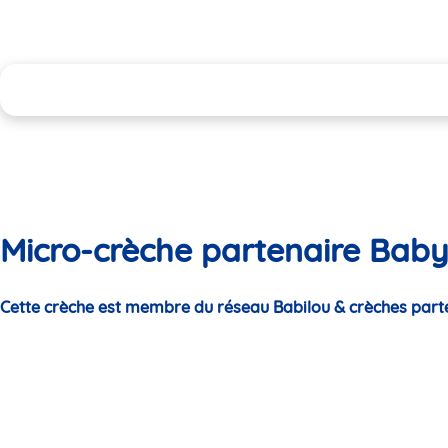
Micro-crèche partenaire Baby
Cette crèche est membre du réseau Babilou & crèches part