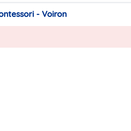
ntessori - Voiron