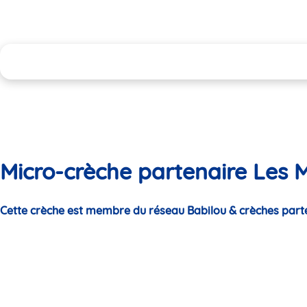
Micro-crèche partenaire Les M
Cette crèche est membre du réseau Babilou & crèches part