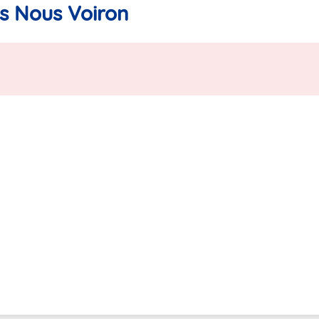
is Nous Voiron