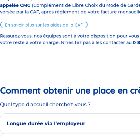
appelée CMG
(Complément de Libre Choix du Mode de Garde), s
versée par la CAF, après règlement de votre facture mensuelle
En savoir plus sur les aides de la CAF
Rassurez-vous, nos équipes sont à votre disposition pour vous
votre reste à votre charge. N'hésitez pas à les contacter au
0 8
Comment obtenir une place en cr
Quel type d'accueil cherchez-vous ?
Longue durée via l'employeur