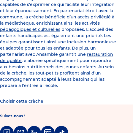
capables de s’exprimer ce qui facilite leur intégration
et leur épanouissement. En partenariat étroit avec la
commune, la crèche bénéficie d’un accès privilégié à
la médiathèque, enrichissant ainsi les
activités
pédagogiques et culturelles
proposées. L'accueil des
enfants handicapés est également une priorité. Les
équipes garantissent ainsi une inclusion harmonieuse
et adaptée pour tous les enfants. De plus, un
partenariat avec Ansamble garantit une
restauration
de qualité
, élaborée spécifiquement pour répondre
aux besoins nutritionnels des jeunes enfants. Au sein
de la crèche, les tout-petits profitent ainsi d’un
accompagnement adapté à leurs besoins qui les
prépare à l’entrée à l’école.
Choisir cette crèche
Suivez-nous !