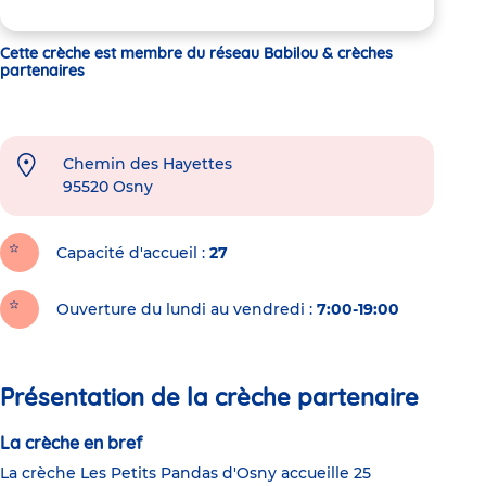
Cette crèche est membre du réseau Babilou & crèches
partenaires
Chemin des Hayettes
95520
Osny
Capacité d'accueil
27
Ouverture du lundi au vendredi :
7:00-19:00
Présentation de la crèche partenaire
La crèche en bref
La crèche Les Petits Pandas d'Osny accueille 25