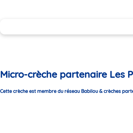
Micro-crèche partenaire Les P
Cette crèche est membre du réseau Babilou & crèches part