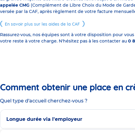
appelée CMG
(Complément de Libre Choix du Mode de Garde), s
versée par la CAF, après règlement de votre facture mensuelle
En savoir plus sur les aides de la CAF
Rassurez-vous, nos équipes sont à votre disposition pour vous
votre reste à votre charge. N'hésitez pas à les contacter au
0 8
Comment obtenir une place en cr
Quel type d'accueil cherchez-vous ?
Longue durée via l'employeur