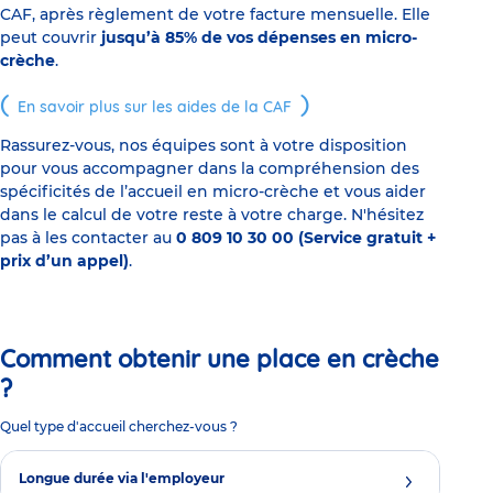
CAF, après règlement de votre facture mensuelle. Elle
peut couvrir
jusqu’à 85% de vos dépenses en micro-
crèche
.
En savoir plus sur les aides de la CAF
Rassurez-vous, nos équipes sont à votre disposition
pour vous accompagner dans la compréhension des
spécificités de l’accueil en micro-crèche et vous aider
dans le calcul de votre reste à votre charge. N'hésitez
pas à les contacter au
0 809 10 30 00 (Service gratuit +
prix d’un appel)
.
Comment obtenir une place en crèche
?
Quel type d'accueil cherchez-vous ?
Longue durée via l'employeur