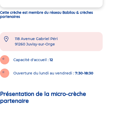
Cette crèche est membre du réseau Babilou & crèches
partenaires
118 Avenue Gabriel Péri
91260
Juvisy-sur-Orge
Capacité d'accueil
12
Ouverture du lundi au vendredi :
7:30-18:30
Présentation de la micro-crèche
partenaire