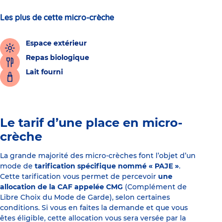
Les plus de cette micro-crèche
Espace extérieur
Repas biologique
Lait fourni
Le tarif d’une place en micro-
crèche
La grande majorité des micro-crèches font l’objet d’un
mode de
tarification spécifique nommé « PAJE »
.
Cette tarification vous permet de percevoir
une
allocation de la CAF appelée CMG
(Complément de
Libre Choix du Mode de Garde), selon certaines
conditions. Si vous en faites la demande et que vous
êtes éligible, cette allocation vous sera versée par la