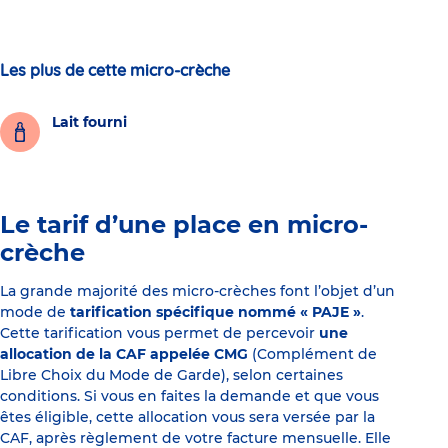
Les plus de cette micro-crèche
Lait fourni
Le tarif d’une place en micro-
crèche
La grande majorité des micro-crèches font l’objet d’un
mode de
tarification spécifique nommé « PAJE »
.
Cette tarification vous permet de percevoir
une
allocation de la CAF appelée CMG
(Complément de
Libre Choix du Mode de Garde), selon certaines
conditions. Si vous en faites la demande et que vous
êtes éligible, cette allocation vous sera versée par la
CAF, après règlement de votre facture mensuelle. Elle