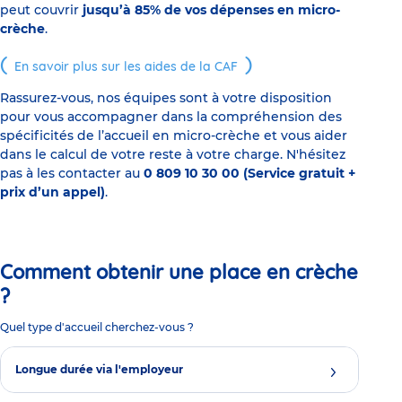
peut couvrir
jusqu’à 85% de vos dépenses en micro-
crèche
.
En savoir plus sur les aides de la CAF
Rassurez-vous, nos équipes sont à votre disposition
pour vous accompagner dans la compréhension des
spécificités de l’accueil en micro-crèche et vous aider
dans le calcul de votre reste à votre charge. N'hésitez
pas à les contacter au
0 809 10 30 00 (Service gratuit +
prix d’un appel)
.
Comment obtenir une place en crèche
?
Quel type d'accueil cherchez-vous ?
Longue durée via l'employeur