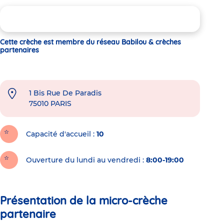
Cette crèche est membre du réseau Babilou & crèches
partenaires
1 Bis Rue De Paradis
75010
PARIS
Capacité d'accueil
10
Ouverture du lundi au vendredi :
8:00-19:00
Présentation de la micro-crèche
partenaire